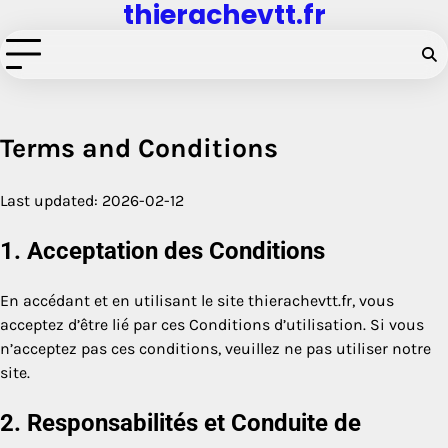
thierachevtt.fr
Skip
to
content
Terms and Conditions
Last updated: 2026-02-12
1. Acceptation des Conditions
En accédant et en utilisant le site thierachevtt.fr, vous
acceptez d’être lié par ces Conditions d’utilisation. Si vous
n’acceptez pas ces conditions, veuillez ne pas utiliser notre
site.
2. Responsabilités et Conduite de