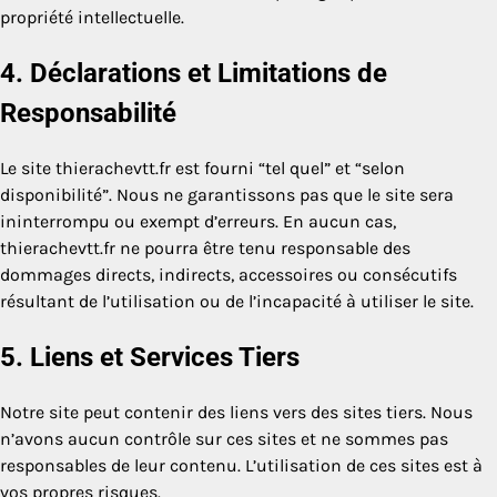
propriété intellectuelle.
4. Déclarations et Limitations de
Responsabilité
Le site thierachevtt.fr est fourni “tel quel” et “selon
disponibilité”. Nous ne garantissons pas que le site sera
ininterrompu ou exempt d’erreurs. En aucun cas,
thierachevtt.fr ne pourra être tenu responsable des
dommages directs, indirects, accessoires ou consécutifs
résultant de l’utilisation ou de l’incapacité à utiliser le site.
5. Liens et Services Tiers
Notre site peut contenir des liens vers des sites tiers. Nous
n’avons aucun contrôle sur ces sites et ne sommes pas
responsables de leur contenu. L’utilisation de ces sites est à
vos propres risques.