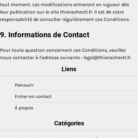
tout moment. Les modifications entreront en vigueur dès
leur publication sur le site thierachevtt.fr. Il est de votre
responsabilité de consulter régulièrement ces Conditions.
9. Informations de Contact
Pour toute question concernant ces Conditions, veuillez
nous contacter à l’adresse suivante :
legal@thierachevtt.fr
.
Liens
Parcourir
Entrer en contact
À propos
Catégories