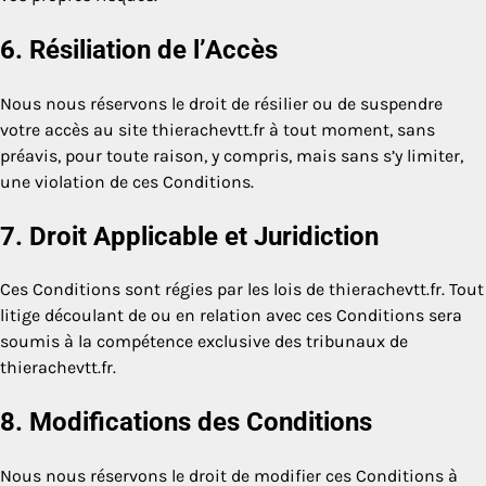
6. Résiliation de l’Accès
Nous nous réservons le droit de résilier ou de suspendre
votre accès au site thierachevtt.fr à tout moment, sans
préavis, pour toute raison, y compris, mais sans s’y limiter,
une violation de ces Conditions.
7. Droit Applicable et Juridiction
Ces Conditions sont régies par les lois de thierachevtt.fr. Tout
litige découlant de ou en relation avec ces Conditions sera
soumis à la compétence exclusive des tribunaux de
thierachevtt.fr.
8. Modifications des Conditions
Nous nous réservons le droit de modifier ces Conditions à