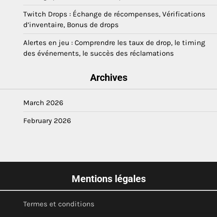
Twitch Drops : Échange de récompenses, Vérifications
d’inventaire, Bonus de drops
Alertes en jeu : Comprendre les taux de drop, le timing
des événements, le succès des réclamations
Archives
March 2026
February 2026
Mentions légales
Termes et conditions