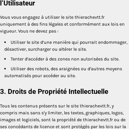
l’Utilisateur
Vous vous engagez à utiliser le site thierachevtt.fr
uniquement à des fins légales et conformément aux lois en
vigueur. Vous ne devez pas :
Utiliser le site d’une manière qui pourrait endommager,
désactiver, surcharger ou altérer le site.
Tenter d’accéder à des zones non autorisées du site.
Utiliser des robots, des araignées ou d’autres moyens
automatisés pour accéder au site.
3. Droits de Propriété Intellectuelle
Tous les contenus présents sur le site thierachevtt.fr, y
compris mais sans s’y limiter, les textes, graphiques, logos,
images et logiciels, sont la propriété de thierachevtt.fr ou de
ses concédants de licence et sont protégés par les lois sur la