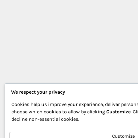
We respect your privacy
Cookies help us improve your experience, deliver persona
choose which cookies to allow by clicking
Customize
. C
decline non-essential cookies.
Customize