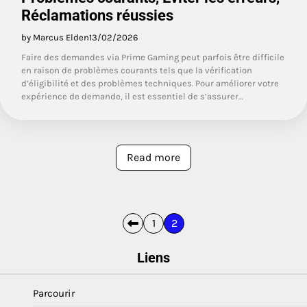
Réclamations réussies
by Marcus Elden
13/02/2026
Faire des demandes via Prime Gaming peut parfois être difficile
en raison de problèmes courants tels que la vérification
d’éligibilité et des problèmes techniques. Pour améliorer votre
expérience de demande, il est essentiel de s’assurer…
Read more
Posts
1
2
pagination
Liens
Parcourir