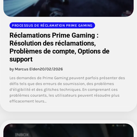
PROCESSUS DE RÉCLAMATION PRIME GAMING
Réclamations Prime Gaming :
Résolution des réclamations,
Problèmes de compte, Options de
support
by Marcus Elden
20/02/2026
Les demandes de Prime Gaming peuvent parfois présenter des
défis tels que des erreurs de soumission, des problèmes
d’éligibilité et des glitches techniques. En comprenant ces
problèmes courants, les utilisateurs peuvent résoudre plus
efficacement leurs…