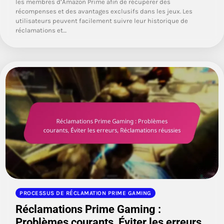
les membres d’Amazon Prime afin de récupérer des
récompenses et des avantages exclusifs dans les jeux. Les
utilisateurs peuvent facilement suivre leur historique de
réclamations et…
PROCESSUS DE RÉCLAMATION PRIME GAMING
Réclamations Prime Gaming :
Problèmes courants, Éviter les erreurs,