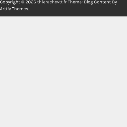
Copyright © 2026
thierachevtt.fr
Theme: Blog Content By
Artify Themes
.