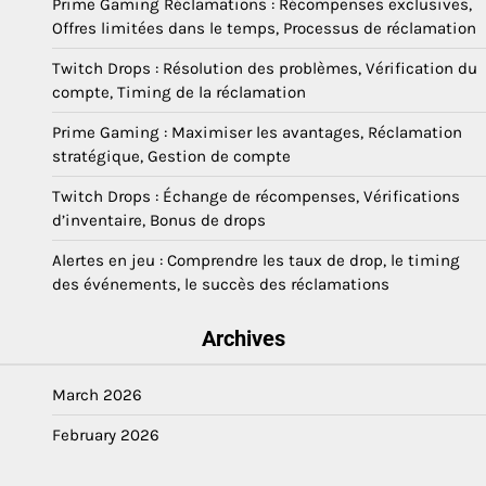
Prime Gaming Réclamations : Récompenses exclusives,
Offres limitées dans le temps, Processus de réclamation
Twitch Drops : Résolution des problèmes, Vérification du
compte, Timing de la réclamation
Prime Gaming : Maximiser les avantages, Réclamation
stratégique, Gestion de compte
Twitch Drops : Échange de récompenses, Vérifications
d’inventaire, Bonus de drops
Alertes en jeu : Comprendre les taux de drop, le timing
des événements, le succès des réclamations
Archives
March 2026
February 2026