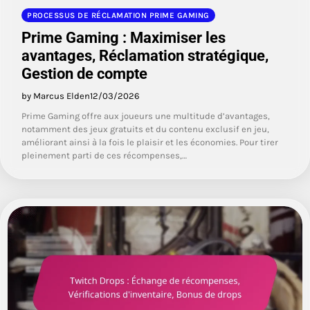
PROCESSUS DE RÉCLAMATION PRIME GAMING
Prime Gaming : Maximiser les
avantages, Réclamation stratégique,
Gestion de compte
by Marcus Elden
12/03/2026
Prime Gaming offre aux joueurs une multitude d’avantages,
notamment des jeux gratuits et du contenu exclusif en jeu,
améliorant ainsi à la fois le plaisir et les économies. Pour tirer
pleinement parti de ces récompenses,…