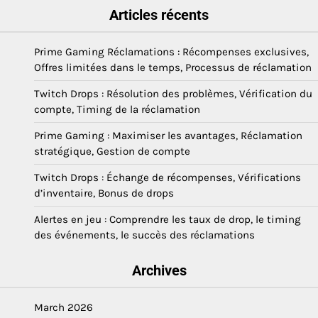
Articles récents
Prime Gaming Réclamations : Récompenses exclusives,
Offres limitées dans le temps, Processus de réclamation
Twitch Drops : Résolution des problèmes, Vérification du
compte, Timing de la réclamation
Prime Gaming : Maximiser les avantages, Réclamation
stratégique, Gestion de compte
Twitch Drops : Échange de récompenses, Vérifications
d’inventaire, Bonus de drops
Alertes en jeu : Comprendre les taux de drop, le timing
des événements, le succès des réclamations
Archives
March 2026