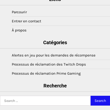
Parcourir
Entrer en contact
À propos
Catégories
Alertes en jeu pour les demandes de récompense
Processus de réclamation des Twitch Drops
Processus de réclamation Prime Gaming
Recherche
Search
for: