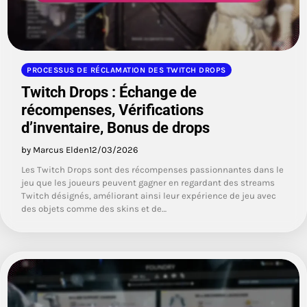
PROCESSUS DE RÉCLAMATION DES TWITCH DROPS
Twitch Drops : Échange de
récompenses, Vérifications
d’inventaire, Bonus de drops
by Marcus Elden
12/03/2026
Les Twitch Drops sont des récompenses passionnantes dans le
jeu que les joueurs peuvent gagner en regardant des streams
Twitch désignés, améliorant ainsi leur expérience de jeu avec
des objets comme des skins et de…