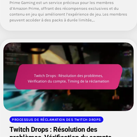
Prime Gaming est un service précieux pour les membres
d’Amazon Prime, offrant des récompenses exclusives et du
contenu en jeu qui améliorent l’expérience de jeu. Les membres
peuvent accéder à des packs à durée limitée,…
PROCESSUS DE RÉCLAMATION DES TWITCH DROPS
Twitch Drops : Résolution des