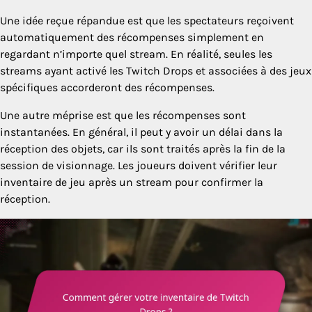
Une idée reçue répandue est que les spectateurs reçoivent
automatiquement des récompenses simplement en
regardant n’importe quel stream. En réalité, seules les
streams ayant activé les Twitch Drops et associées à des jeux
spécifiques accorderont des récompenses.
Une autre méprise est que les récompenses sont
instantanées. En général, il peut y avoir un délai dans la
réception des objets, car ils sont traités après la fin de la
session de visionnage. Les joueurs doivent vérifier leur
inventaire de jeu après un stream pour confirmer la
réception.