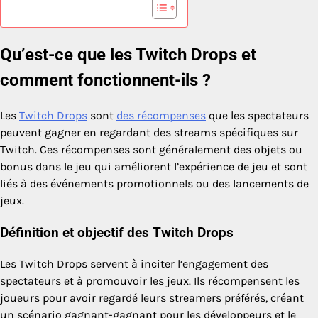
Qu’est-ce que les Twitch Drops et
comment fonctionnent-ils ?
Les
Twitch Drops
sont
des récompenses
que les spectateurs
peuvent gagner en regardant des streams spécifiques sur
Twitch. Ces récompenses sont généralement des objets ou
bonus dans le jeu qui améliorent l’expérience de jeu et sont
liés à des événements promotionnels ou des lancements de
jeux.
Définition et objectif des Twitch Drops
Les Twitch Drops servent à inciter l’engagement des
spectateurs et à promouvoir les jeux. Ils récompensent les
joueurs pour avoir regardé leurs streamers préférés, créant
un scénario gagnant-gagnant pour les développeurs et le