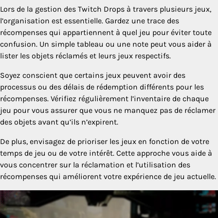
Lors de la gestion des Twitch Drops à travers plusieurs jeux,
l’organisation est essentielle. Gardez une trace des
récompenses qui appartiennent à quel jeu pour éviter toute
confusion. Un simple tableau ou une note peut vous aider à
lister les objets réclamés et leurs jeux respectifs.
Soyez conscient que certains jeux peuvent avoir des
processus ou des délais de rédemption différents pour les
récompenses. Vérifiez régulièrement l’inventaire de chaque
jeu pour vous assurer que vous ne manquez pas de réclamer
des objets avant qu’ils n’expirent.
De plus, envisagez de prioriser les jeux en fonction de votre
temps de jeu ou de votre intérêt. Cette approche vous aide à
vous concentrer sur la réclamation et l’utilisation des
récompenses qui améliorent votre expérience de jeu actuelle.