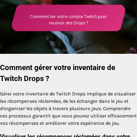
Comment gérer votre inventaire de
Twitch Drops ?
Gérer votre inventaire de Twitch Drops implique de visualiser
les récompenses réclamées, de les échanger dans le jeu et
d’organiser les objets à travers plusieurs jeux. Comprendre
ces processus garantit que vous pouvez utiliser efficacement
vos récompenses et améliorer votre expérience de jeu.
Visualiser les récompenses réclamées dans votre