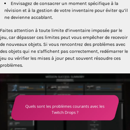
Envisagez de consacrer un moment spécifique à la
révision et à la gestion de votre inventaire pour éviter qu’il
ne devienne accablant.
Faites attention à toute limite d’inventaire imposée par le
jeu, car dépasser ces limites peut vous empêcher de recevoir
de nouveaux objets. Si vous rencontrez des problèmes avec
des objets qui ne s’affichent pas correctement, redémarrer le
jeu ou vérifier les mises à jour peut souvent résoudre ces
problèmes.