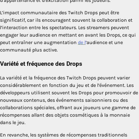
d’appartenance et d’excitation parmi les joueurs.
L’impact communautaire des Twitch Drops peut être
significatif, car ils encouragent souvent la collaboration et
l’interaction entre les spectateurs. Les streamers peuvent
engager leur audience en mettant en avant les Drops, ce qui
peut entraîner une augmentation
de l
’audience et une
communauté plus active.
Variété et fréquence des Drops
La variété et la fréquence des Twitch Drops peuvent varier
considérablement en fonction du jeu et de l’événement. Les
développeurs utilisent souvent les Drops pour promouvoir de
nouveaux contenus, des événements saisonniers ou des
collaborations spéciales, offrant aux joueurs une gamme de
récompenses allant des objets cosmétiques à la monnaie
dans le jeu.
En revanche, les systèmes de récompenses traditionnels