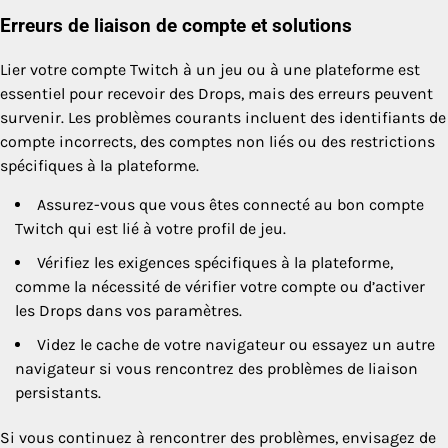
Erreurs de liaison de compte et solutions
Lier votre compte Twitch à un jeu ou à une plateforme est
essentiel pour recevoir des Drops, mais des erreurs peuvent
survenir. Les problèmes courants incluent des identifiants de
compte incorrects, des comptes non liés ou des restrictions
spécifiques à la plateforme.
Assurez-vous que vous êtes connecté au bon compte
Twitch qui est lié à votre profil de jeu.
Vérifiez les exigences spécifiques à la plateforme,
comme la nécessité de vérifier votre compte ou d’activer
les Drops dans vos paramètres.
Videz le cache de votre navigateur ou essayez un autre
navigateur si vous rencontrez des problèmes de liaison
persistants.
Si vous continuez à rencontrer des problèmes, envisagez de