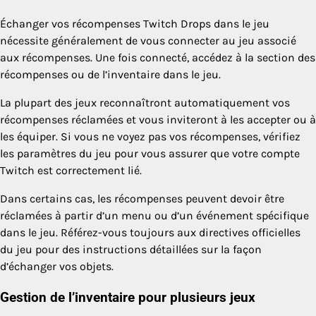
Échanger vos récompenses Twitch Drops dans le jeu
nécessite généralement de vous connecter au jeu associé
aux récompenses. Une fois connecté, accédez à la section des
récompenses ou de l’inventaire dans le jeu.
La plupart des jeux reconnaîtront automatiquement vos
récompenses réclamées et vous inviteront à les accepter ou à
les équiper. Si vous ne voyez pas vos récompenses, vérifiez
les paramètres du jeu pour vous assurer que votre compte
Twitch est correctement lié.
Dans certains cas, les récompenses peuvent devoir être
réclamées à partir d’un menu ou d’un événement spécifique
dans le jeu. Référez-vous toujours aux directives officielles
du jeu pour des instructions détaillées sur la façon
d’échanger vos objets.
Gestion de l’inventaire pour plusieurs jeux