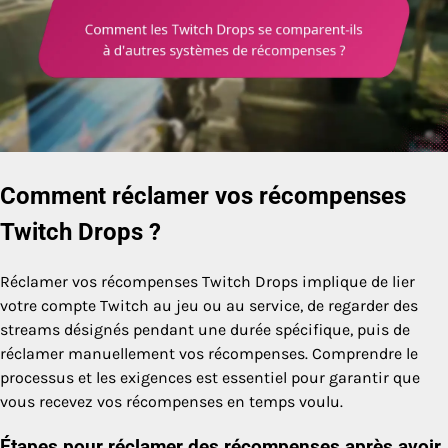
Comment réclamer vos récompenses
Twitch Drops ?
Réclamer vos récompenses Twitch Drops implique de lier
votre compte Twitch au jeu ou au service, de regarder des
streams désignés pendant une durée spécifique, puis de
réclamer manuellement vos récompenses. Comprendre le
processus et les exigences est essentiel pour garantir que
vous recevez vos récompenses en temps voulu.
Étapes pour réclamer des récompenses après avoir