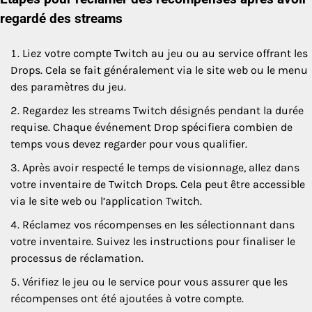
regardé des streams
Liez votre compte Twitch au jeu ou au service offrant les
Drops. Cela se fait généralement via le site web ou le menu
des paramètres du jeu.
Regardez les streams Twitch désignés pendant la durée
requise. Chaque événement Drop spécifiera combien de
temps vous devez regarder pour vous qualifier.
Après avoir respecté le temps de visionnage, allez dans
votre inventaire de Twitch Drops. Cela peut être accessible
via le site web ou l’application Twitch.
Réclamez vos récompenses en les sélectionnant dans
votre inventaire. Suivez les instructions pour finaliser le
processus de réclamation.
Vérifiez le jeu ou le service pour vous assurer que les
récompenses ont été ajoutées à votre compte.