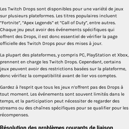
Les Twitch Drops sont disponibles pour une variété de jeux
sur plusieurs plateformes. Les titres populaires incluent
“Fortnite”, “Apex Legends” et “Call of Duty”, entre autres.
Chaque jeu peut avoir des événements spécifiques qui
offrent des Drops, il est donc essentiel de vérifier la page
officielle des Twitch Drops pour des mises à jour.
La plupart des plateformes, y compris PC, PlayStation et Xbox,
prennent en charge les Twitch Drops. Cependant, certains
jeux peuvent avoir des restrictions basées sur la plateforme,
donc vérifiez la compatibilité avant de lier vos comptes.
Gardez à l’esprit que tous les jeux n’offrent pas des Drops à
tout moment. Les événements sont souvent limités dans le
temps, et la participation peut nécessiter de regarder des
streams ou des chaînes spécifiques pour se qualifier pour les
récompenses.
Résolution des problèmes courants de liaison