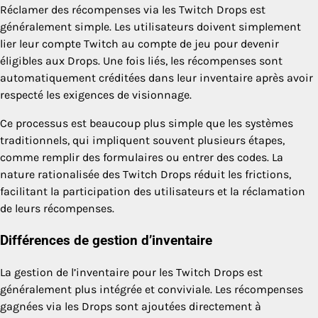
Réclamer des récompenses via les Twitch Drops est
généralement simple. Les utilisateurs doivent simplement
lier leur compte Twitch au compte de jeu pour devenir
éligibles aux Drops. Une fois liés, les récompenses sont
automatiquement créditées dans leur inventaire après avoir
respecté les exigences de visionnage.
Ce processus est beaucoup plus simple que les systèmes
traditionnels, qui impliquent souvent plusieurs étapes,
comme remplir des formulaires ou entrer des codes. La
nature rationalisée des Twitch Drops réduit les frictions,
facilitant la participation des utilisateurs et la réclamation
de leurs récompenses.
Différences de gestion d’inventaire
La gestion de l’inventaire pour les Twitch Drops est
généralement plus intégrée et conviviale. Les récompenses
gagnées via les Drops sont ajoutées directement à