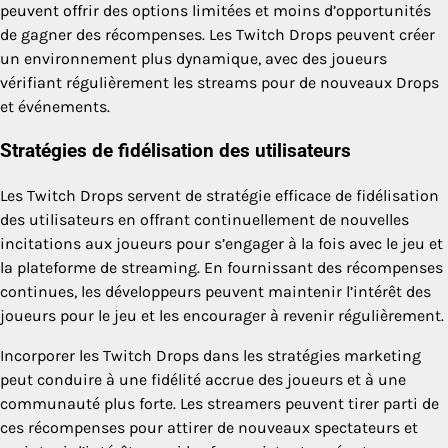
peuvent offrir des options limitées et moins d’opportunités
de gagner des récompenses. Les Twitch Drops peuvent créer
un environnement plus dynamique, avec des joueurs
vérifiant régulièrement les streams pour de nouveaux Drops
et événements.
Stratégies de fidélisation des utilisateurs
Les Twitch Drops servent de stratégie efficace de fidélisation
des utilisateurs en offrant continuellement de nouvelles
incitations aux joueurs pour s’engager à la fois avec le jeu et
la plateforme de streaming. En fournissant des récompenses
continues, les développeurs peuvent maintenir l’intérêt des
joueurs pour le jeu et les encourager à revenir régulièrement.
Incorporer les Twitch Drops dans les stratégies marketing
peut conduire à une fidélité accrue des joueurs et à une
communauté plus forte. Les streamers peuvent tirer parti de
ces récompenses pour attirer de nouveaux spectateurs et