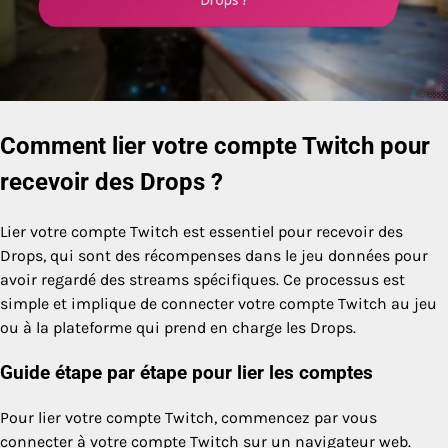
Comment lier votre compte Twitch pour
recevoir des Drops ?
Lier votre compte Twitch est essentiel pour recevoir des
Drops, qui sont des récompenses dans le jeu données pour
avoir regardé des streams spécifiques. Ce processus est
simple et implique de connecter votre compte Twitch au jeu
ou à la plateforme qui prend en charge les Drops.
Guide étape par étape pour lier les comptes
Pour lier votre compte Twitch, commencez par vous
connecter à votre compte Twitch sur un navigateur web.