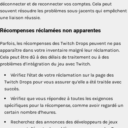
déconnecter et de reconnecter vos comptes. Cela peut
souvent résoudre les problèmes sous-jacents qui empêchent
une liaison réussie.
Récompenses réclamées non apparentes
Parfois, les récompenses des Twitch Drops peuvent ne pas
apparaître dans votre inventaire malgré leur réclamation.
Cela peut être dû à des délais de traitement ou à des
problèmes d’intégration du jeu avec Twitch.
Vérifiez l’état de votre réclamation sur la page des
Twitch Drops pour vous assurer qu’elle a été traitée avec
succès.
Vérifiez que vous répondez à toutes les exigences
spécifiques pour la récompense, comme avoir regardé un
certain nombre d’heures.
Recherchez des annonces des développeurs de jeux