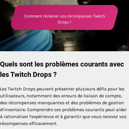
Quels sont les problèmes courants avec
les Twitch Drops ?
Les Twitch Drops peuvent présenter plusieurs défis pour les
utilisateurs, notamment des erreurs de liaison de compte,
des récompenses manquantes et des problèmes de gestion
d’inventaire. Comprendre ces problèmes courants peut aider
à rationaliser l’expérience et à garantir que vous recevez vos
récompenses efficacement.