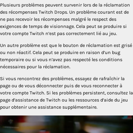
Plusieurs problèmes peuvent survenir lors de la réclamation
des récompenses Twitch Drops. Un problème courant est de
ne pas recevoir les récompenses malgré le respect des
exigences de temps de visionnage. Cela peut se produire si
votre compte Twitch n’est pas correctement lié au jeu.
Un autre problème est que le bouton de réclamation est grisé
ou non réactif. Cela peut se produire en raison d’un bug
temporaire ou si vous n’avez pas respecté les conditions
nécessaires pour la réclamation.
Si vous rencontrez des problèmes, essayez de rafraîchir la
page ou de vous déconnecter puis de vous reconnecter à
votre compte Twitch. Si les problèmes persistent, consultez la
page d’assistance de Twitch ou les ressources d’aide du jeu
pour obtenir une assistance supplémentaire.