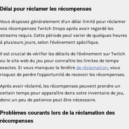
Délai pour réclamer les récompenses
Vous disposez généralement d’un délai limité pour réclamer
vos récompenses Twitch Drops après avoir regardé les
streams requis. Cette période peut varier de quelques heures
à plusieurs jours, selon l’événement spécifique.
Il est crucial de vérifier les détails de l’événement sur Twitch
ou le site web du jeu pour connaître les limites de temps
exactes. Si vous manquez la fenêtre
de réclamation
, vous
risquez de perdre l’opportunité de recevoir les récompenses.
Après avoir réclamé, les récompenses peuvent prendre un
certain temps pour apparaître dans votre inventaire de jeu,
donc un peu de patience peut être nécessaire.
Problèmes courants lors de la réclamation des
récompenses