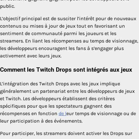
public.
L’objectif principal est de susciter l’intérêt pour de nouveaux
contenus ou mises à jour de jeux tout en favorisant un
sentiment de communauté parmi les joueurs et les
streamers. En liant les récompenses au temps de visionnage,
les développeurs encouragent les fans à s’engager plus
activement avec leurs jeux.
Comment les Twitch Drops sont intégrés aux jeux
L’intégration des Twitch Drops avec les jeux implique
généralement un partenariat entre les développeurs de jeux
et Twitch. Les développeurs établissent des critères
spécifiques pour que les spectateurs gagnent des
récompenses en fonction
de l
eur temps de visionnage ou de
leur participation à des événements.
Pour participer, les streamers doivent activer les Drops sur