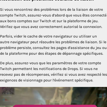
Si vous rencontrez des problèmes lors de la liaison de votre
compte Twitch, assurez-vous d’abord que vous êtes connecté
aux bons comptes sur Twitch et sur la plateforme de jeu.
Vérifiez que vous avez correctement autorisé la connexion.
Parfois, vider le cache de votre navigateur ou utiliser un
autre navigateur peut résoudre les problèmes de liaison. Si le
problème persiste, consultez les pages d’assistance du jeu ou
de la plateforme pour des étapes de dépannage spécifiques.
De plus, assurez-vous que les paramètres de votre compte
Twitch permettent les notifications de Drops. Si vous ne
recevez pas de récompenses, vérifiez si vous avez respecté les
exigences de visionnage pour l’événement spécifique.