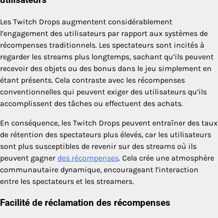
utilisateurs
Les Twitch Drops augmentent considérablement
l’engagement des utilisateurs par rapport aux systèmes de
récompenses traditionnels. Les spectateurs sont incités à
regarder les streams plus longtemps, sachant qu’ils peuvent
recevoir des objets ou des bonus dans le jeu simplement en
étant présents. Cela contraste avec les récompenses
conventionnelles qui peuvent exiger des utilisateurs qu’ils
accomplissent des tâches ou effectuent des achats.
En conséquence, les Twitch Drops peuvent entraîner des taux
de rétention des spectateurs plus élevés, car les utilisateurs
sont plus susceptibles de revenir sur des streams où ils
peuvent gagner
des récompenses
. Cela crée une atmosphère
communautaire dynamique, encourageant l’interaction
entre les spectateurs et les streamers.
Facilité de réclamation des récompenses