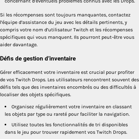
concernant d’éventuels problèmes connus avec les Drops.
Si les récompenses sont toujours manquantes, contactez
l’équipe d’assistance du jeu avec les détails pertinents, y
compris votre nom d’utilisateur Twitch et les récompenses
spécifiques qui vous manquent. Ils pourront peut-être vous
aider davantage.
Défis de gestion d’inventaire
Gérer efficacement votre inventaire est crucial pour profiter
de vos Twitch Drops. Les utilisateurs rencontrent souvent des
défis tels que des inventaires encombrés ou des difficultés à
localiser des objets spécifiques.
Organisez régulièrement votre inventaire en classant
les objets par type ou rareté pour faciliter la navigation.
Utilisez toutes les fonctionnalités de tri disponibles
dans le jeu pour trouver rapidement vos Twitch Drops.