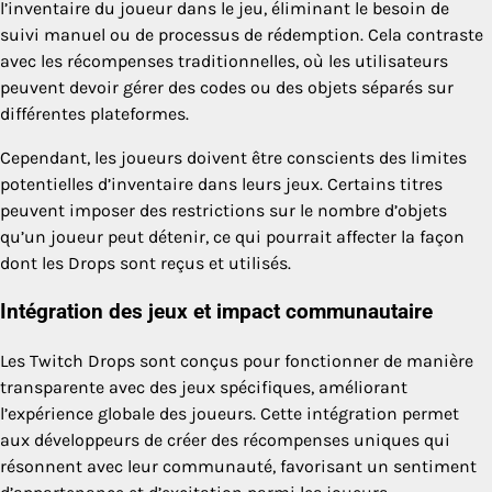
l’inventaire du joueur dans le jeu, éliminant le besoin de
suivi manuel ou de processus de rédemption. Cela contraste
avec les récompenses traditionnelles, où les utilisateurs
peuvent devoir gérer des codes ou des objets séparés sur
différentes plateformes.
Cependant, les joueurs doivent être conscients des limites
potentielles d’inventaire dans leurs jeux. Certains titres
peuvent imposer des restrictions sur le nombre d’objets
qu’un joueur peut détenir, ce qui pourrait affecter la façon
dont les Drops sont reçus et utilisés.
Intégration des jeux et impact communautaire
Les Twitch Drops sont conçus pour fonctionner de manière
transparente avec des jeux spécifiques, améliorant
l’expérience globale des joueurs. Cette intégration permet
aux développeurs de créer des récompenses uniques qui
résonnent avec leur communauté, favorisant un sentiment