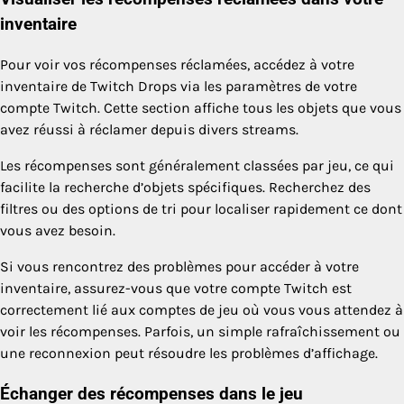
inventaire
Pour voir vos récompenses réclamées, accédez à votre
inventaire de Twitch Drops via les paramètres de votre
compte Twitch. Cette section affiche tous les objets que vous
avez réussi à réclamer depuis divers streams.
Les récompenses sont généralement classées par jeu, ce qui
facilite la recherche d’objets spécifiques. Recherchez des
filtres ou des options de tri pour localiser rapidement ce dont
vous avez besoin.
Si vous rencontrez des problèmes pour accéder à votre
inventaire, assurez-vous que votre compte Twitch est
correctement lié aux comptes de jeu où vous vous attendez à
voir les récompenses. Parfois, un simple rafraîchissement ou
une reconnexion peut résoudre les problèmes d’affichage.
Échanger des récompenses dans le jeu