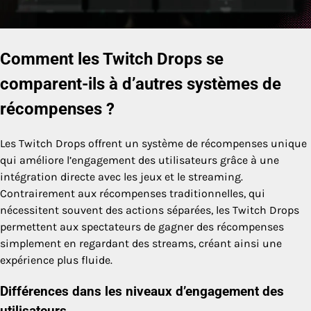
Comment les Twitch Drops se
comparent-ils à d’autres systèmes de
récompenses ?
Les Twitch Drops offrent un système de récompenses unique
qui améliore l’engagement des utilisateurs grâce à une
intégration directe avec les jeux et le streaming.
Contrairement aux récompenses traditionnelles, qui
nécessitent souvent des actions séparées, les Twitch Drops
permettent aux spectateurs de gagner des récompenses
simplement en regardant des streams, créant ainsi une
expérience plus fluide.
Différences dans les niveaux d’engagement des