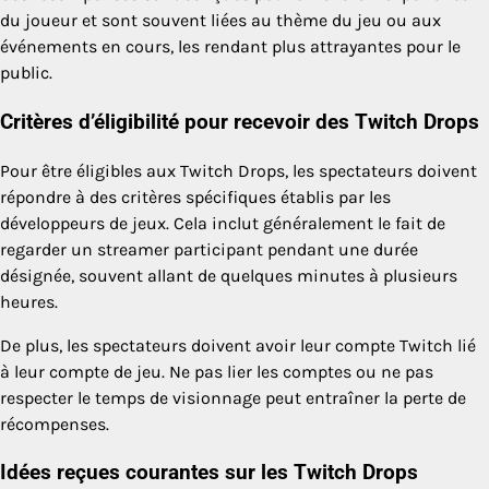
du joueur et sont souvent liées au thème du jeu ou aux
événements en cours, les rendant plus attrayantes pour le
public.
Critères d’éligibilité pour recevoir des Twitch Drops
Pour être éligibles aux Twitch Drops, les spectateurs doivent
répondre à des critères spécifiques établis par les
développeurs de jeux. Cela inclut généralement le fait de
regarder un streamer participant pendant une durée
désignée, souvent allant de quelques minutes à plusieurs
heures.
De plus, les spectateurs doivent avoir leur compte Twitch lié
à leur compte de jeu. Ne pas lier les comptes ou ne pas
respecter le temps de visionnage peut entraîner la perte de
récompenses.
Idées reçues courantes sur les Twitch Drops