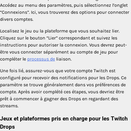
Accédez au menu des paramètres, puis sélectionnez l’onglet
“Connexions”. Ici, vous trouverez des options pour connecter
divers comptes.
Localisez le jeu ou la plateforme que vous souhaitez lier.
Cliquez sur le bouton “Lier” correspondant et suivez les
instructions pour autoriser la connexion. Vous devrez peut-
être vous connecter séparément au compte de jeu pour
compléter le
processus de
liaison.
Une fois lié, assurez-vous que votre compte Twitch est
configuré pour recevoir des notifications pour les Drops. Ce
paramètre se trouve généralement dans vos préférences de
compte. Après avoir complété ces étapes, vous devriez être
prêt à commencer à gagner des Drops en regardant des
streams.
Jeux et plateformes pris en charge pour les Twitch
Drops