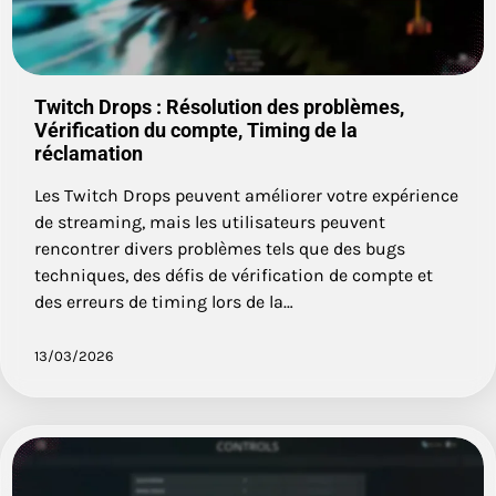
Twitch Drops : Résolution des problèmes,
Vérification du compte, Timing de la
réclamation
Les Twitch Drops peuvent améliorer votre expérience
de streaming, mais les utilisateurs peuvent
rencontrer divers problèmes tels que des bugs
techniques, des défis de vérification de compte et
des erreurs de timing lors de la…
13/03/2026