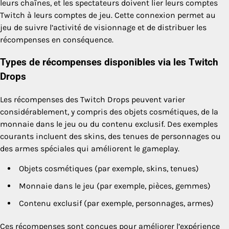
leurs chaînes, et les spectateurs doivent lier leurs comptes
Twitch à leurs comptes de jeu. Cette connexion permet au
jeu de suivre l’activité de visionnage et de distribuer les
récompenses en conséquence.
Types de récompenses disponibles via les Twitch
Drops
Les récompenses des Twitch Drops peuvent varier
considérablement, y compris des objets cosmétiques, de la
monnaie dans le jeu ou du contenu exclusif. Des exemples
courants incluent des skins, des tenues de personnages ou
des armes spéciales qui améliorent le gameplay.
Objets cosmétiques (par exemple, skins, tenues)
Monnaie dans le jeu (par exemple, pièces, gemmes)
Contenu exclusif (par exemple, personnages, armes)
Ces récompenses sont conçues pour améliorer l’expérience