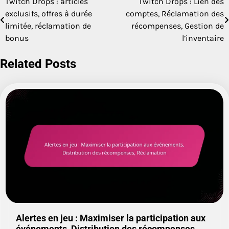
Twitch Drops : articles
Twitch Drops : Lien des
Post
exclusifs, offres à durée
comptes, Réclamation des
navigation
limitée, réclamation de
récompenses, Gestion de
bonus
l’inventaire
Related Posts
Alertes en jeu : Maximiser la participation aux
événements, Distribution des récompenses,