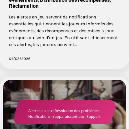
Réclamation
Les alertes en jeu servent de notifications
essentielles qui tiennent les joueurs informés des
événements, des récompenses et des mises à jour
critiques au sein d’un jeu. En utilisant efficacement
ces alertes, les joueurs peuvent…
04/03/2026