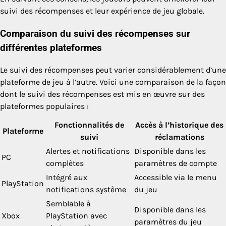
suivi des récompenses et leur expérience de jeu globale.
Comparaison du suivi des récompenses sur
différentes plateformes
Le suivi des récompenses peut varier considérablement d’une
plateforme de jeu à l’autre. Voici une comparaison de la façon
dont le suivi des récompenses est mis en œuvre sur des
plateformes populaires :
Fonctionnalités de
Accès à l’historique des
Plateforme
suivi
réclamations
Alertes et notifications
Disponible dans les
PC
complètes
paramètres de compte
Intégré aux
Accessible via le menu
PlayStation
notifications système
du jeu
Semblable à
Disponible dans les
Xbox
PlayStation avec
paramètres du jeu