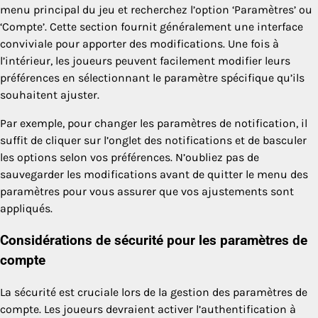
menu principal du jeu et recherchez l’option ‘Paramètres’ ou
‘Compte’. Cette section fournit généralement une interface
conviviale pour apporter des modifications. Une fois à
l’intérieur, les joueurs peuvent facilement modifier leurs
préférences en sélectionnant le paramètre spécifique qu’ils
souhaitent ajuster.
Par exemple, pour changer les paramètres de notification, il
suffit de cliquer sur l’onglet des notifications et de basculer
les options selon vos préférences. N’oubliez pas de
sauvegarder les modifications avant de quitter le menu des
paramètres pour vous assurer que vos ajustements sont
appliqués.
Considérations de sécurité pour les paramètres de
compte
La sécurité est cruciale lors de la gestion des paramètres de
compte. Les joueurs devraient activer l’authentification à