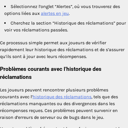
Sélectionnez l’onglet “Alertes”, où vous trouverez des
options liées aux
alertes en jeu
.
Cherchez la section “Historique des réclamations” pour
voir vos réclamations passées.
Ce processus simple permet aux joueurs de vérifier
rapidement leur historique des réclamations et de s’assurer
qu’ils sont à jour avec leurs récompenses.
Problèmes courants avec l’historique des
réclamations
Les joueurs peuvent rencontrer plusieurs problèmes
courants avec l’
historique des réclamations
, tels que des
réclamations manquantes ou des divergences dans les
récompenses reçues. Ces problèmes peuvent survenir en
raison d’erreurs de serveur ou de bugs dans le jeu.