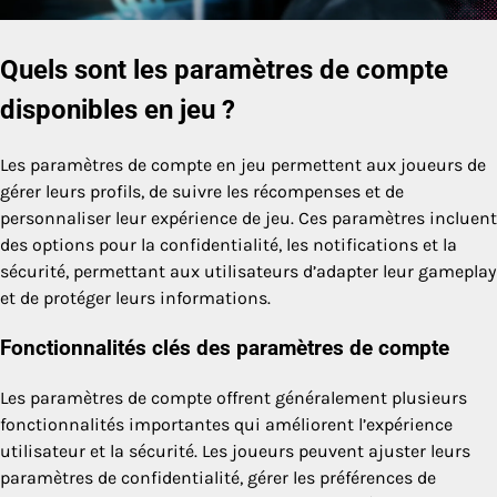
Quels sont les paramètres de compte
disponibles en jeu ?
Les paramètres de compte en jeu permettent aux joueurs de
gérer leurs profils, de suivre les récompenses et de
personnaliser leur expérience de jeu. Ces paramètres incluent
des options pour la confidentialité, les notifications et la
sécurité, permettant aux utilisateurs d’adapter leur gameplay
et de protéger leurs informations.
Fonctionnalités clés des paramètres de compte
Les paramètres de compte offrent généralement plusieurs
fonctionnalités importantes qui améliorent l’expérience
utilisateur et la sécurité. Les joueurs peuvent ajuster leurs
paramètres de confidentialité, gérer les préférences de