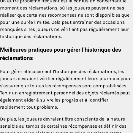
Un autre problème fréquent est la confusion concernant le
moment des réclamations, où les joueurs peuvent ne pas
réaliser que certaines récompenses ne sont disponibles que
pour une durée limitée. Cela peut entraîner des occasions
manquées si les joueurs ne vérifient pas régulièrement leur
historique des réclamations.
Meilleures pratiques pour gérer l’historique des
réclamations
Pour gérer efficacement l’historique des réclamations, les
joueurs devraient vérifier régulièrement leurs journaux pour
s’assurer que toutes les récompenses sont comptabilisées.
Tenir un enregistrement personnel des objets réclamés peut
également aider à suivre les progrès et à identifier
rapidement tout problème.
De plus, les joueurs devraient être conscients de la nature
sensible au temps de certaines récompenses et définir des