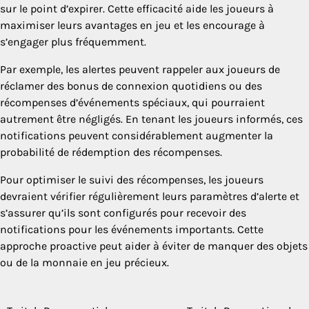
sur le point d’expirer. Cette efficacité aide les joueurs à
maximiser leurs avantages en jeu et les encourage à
s’engager plus fréquemment.
Par exemple, les alertes peuvent rappeler aux joueurs de
réclamer des bonus de connexion quotidiens ou des
récompenses d’événements spéciaux, qui pourraient
autrement être négligés. En tenant les joueurs informés, ces
notifications peuvent considérablement augmenter la
probabilité de rédemption des récompenses.
Pour optimiser le suivi des récompenses, les joueurs
devraient vérifier régulièrement leurs paramètres d’alerte et
s’assurer qu’ils sont configurés pour recevoir des
notifications pour les événements importants. Cette
approche proactive peut aider à éviter de manquer des objets
ou de la monnaie en jeu précieux.