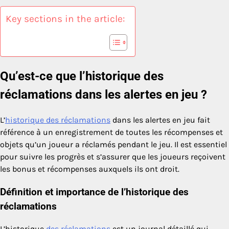
Key sections in the article:
Qu’est-ce que l’historique des
réclamations dans les alertes en jeu ?
L’
historique des réclamations
dans les alertes en jeu fait
référence à un enregistrement de toutes les récompenses et
objets qu’un joueur a réclamés pendant le jeu. Il est essentiel
pour suivre les progrès et s’assurer que les joueurs reçoivent
les bonus et récompenses auxquels ils ont droit.
Définition et importance de l’historique des
réclamations
L’historique
des réclamations
est un journal détaillé qui