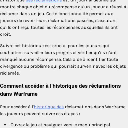
montre chaque objet ou récompense qu’un joueur a réussi à
réclamer dans un jeu. Cette fonctionnalité permet aux
joueurs de revoir leurs réclamations passées, s’assurant
qu’ils ont reçu toutes les récompenses auxquelles ils ont
droit.
Suivre cet historique est crucial pour les joueurs qui
souhaitent surveiller leurs progrès et vérifier qu’ils n’ont
manqué aucune récompense. Cela aide à identifier toute
divergence ou problème qui pourrait survenir avec les objets
réclamés.
Comment accéder à l’historique des réclamations
dans Warframe
Pour accéder à l’
historique des
réclamations dans Warframe,
les joueurs peuvent suivre ces étapes :
Ouvrez le jeu et naviguez vers le menu principal.