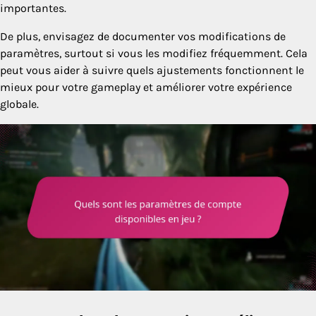
importantes.
De plus, envisagez de documenter vos modifications de
paramètres, surtout si vous les modifiez fréquemment. Cela
peut vous aider à suivre quels ajustements fonctionnent le
mieux pour votre gameplay et améliorer votre expérience
globale.