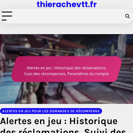
thierachevtt.fr
Skip
to
content
ALERTES EN JEU POUR LES DEMANDES DE RÉCOMPENSE
Alertes en jeu : Historique
des réclamations, Suivi des