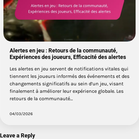
Alertes en jeu : Retours de la communauté,
Expériences des joueurs, Efficacité des alertes
Les alertes en jeu servent de notifications vitales qui
tiennent les joueurs informés des événements et des
changements significatifs au sein d’un jeu, visant
finalement à améliorer leur expérience globale. Les
retours de la communauté…
04/03/2026
Leave a Reply