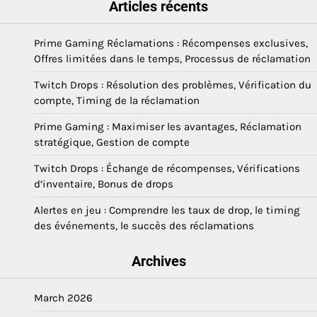
Articles récents
Prime Gaming Réclamations : Récompenses exclusives,
Offres limitées dans le temps, Processus de réclamation
Twitch Drops : Résolution des problèmes, Vérification du
compte, Timing de la réclamation
Prime Gaming : Maximiser les avantages, Réclamation
stratégique, Gestion de compte
Twitch Drops : Échange de récompenses, Vérifications
d’inventaire, Bonus de drops
Alertes en jeu : Comprendre les taux de drop, le timing
des événements, le succès des réclamations
Archives
March 2026