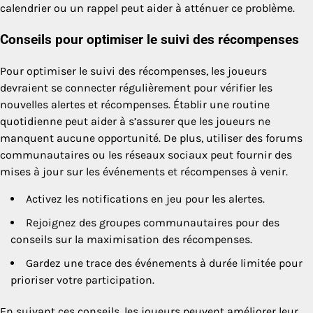
calendrier ou un rappel peut aider à atténuer ce problème.
Conseils pour optimiser le suivi des récompenses
Pour optimiser le suivi des récompenses, les joueurs
devraient se connecter régulièrement pour vérifier les
nouvelles alertes et récompenses. Établir une routine
quotidienne peut aider à s’assurer que les joueurs ne
manquent aucune opportunité. De plus, utiliser des forums
communautaires ou les réseaux sociaux peut fournir des
mises à jour sur les événements et récompenses à venir.
Activez les notifications en jeu pour les alertes.
Rejoignez des groupes communautaires pour des
conseils sur la maximisation des récompenses.
Gardez une trace des événements à durée limitée pour
prioriser votre participation.
En suivant ces conseils, les joueurs peuvent améliorer leur