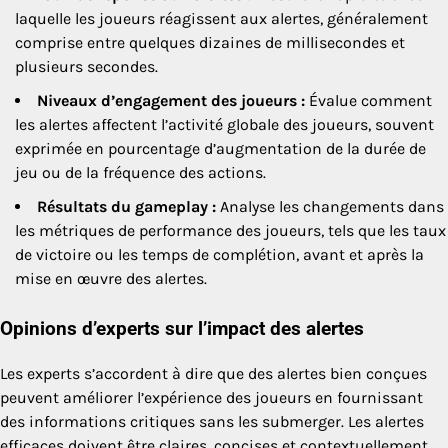
laquelle les joueurs réagissent aux alertes, généralement
comprise entre quelques dizaines de millisecondes et
plusieurs secondes.
Niveaux d’engagement des joueurs :
Évalue comment
les alertes affectent l’activité globale des joueurs, souvent
exprimée en pourcentage d’augmentation de la durée de
jeu ou de la fréquence des actions.
Résultats du gameplay :
Analyse les changements dans
les métriques de performance des joueurs, tels que les taux
de victoire ou les temps de complétion, avant et après la
mise en œuvre des alertes.
Opinions d’experts sur l’impact des alertes
Les experts s’accordent à dire que des alertes bien conçues
peuvent améliorer l’expérience des joueurs en fournissant
des informations critiques sans les submerger. Les alertes
efficaces doivent être claires, concises et contextuellement