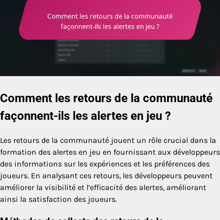
Comment les retours de la communauté
façonnent-ils les alertes en jeu ?
Les retours de la communauté jouent un rôle crucial dans la
formation des alertes en jeu en fournissant aux développeurs
des informations sur les expériences et les préférences des
joueurs. En analysant ces retours, les développeurs peuvent
améliorer la visibilité et l’efficacité des alertes, améliorant
ainsi la satisfaction des joueurs.