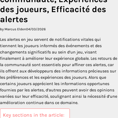
des joueurs, Efficacité des
alertes
by Marcus Elden
04/03/2026
Les alertes en jeu servent de notifications vitales qui
tiennent les joueurs informés des événements et des
changements significatifs au sein d’un jeu, visant
finalement à améliorer leur expérience globale. Les retours de
la communauté sont essentiels pour affiner ces alertes, car
ils offrent aux développeurs des informations précieuses sur
les préférences et les expériences des joueurs. Alors que
certains joueurs apprécient les informations opportunes
fournies par les alertes, d’autres peuvent avoir des opinions
variées sur leur efficacité, soulignant ainsi la nécessité d’une
amélioration continue dans ce domaine.
Key sections in the article: