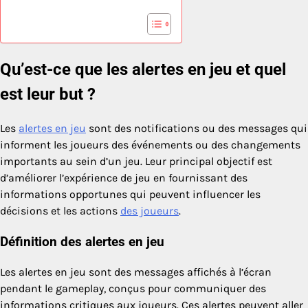
Qu’est-ce que les alertes en jeu et quel
est leur but ?
Les
alertes en jeu
sont des notifications ou des messages qui
informent les joueurs des événements ou des changements
importants au sein d’un jeu. Leur principal objectif est
d’améliorer l’expérience de jeu en fournissant des
informations opportunes qui peuvent influencer les
décisions et les actions
des joueurs
.
Définition des alertes en jeu
Les alertes en jeu sont des messages affichés à l’écran
pendant le gameplay, conçus pour communiquer des
informations critiques aux joueurs. Ces alertes peuvent aller