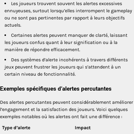
Les joueurs trouvent souvent les alertes excessives
ennuyeuses, surtout lorsqu’elles interrompent le gameplay
ou ne sont pas pertinentes par rapport à leurs objectifs
actuels.
Certaines alertes peuvent manquer de clarté, laissant
les joueurs confus quant à leur signification ou à la
manière de répondre efficacement.
Des systèmes d’alerte incohérents à travers différents
jeux peuvent frustrer les joueurs qui s’attendent à un
certain niveau de fonctionnalité.
Exemples spécifiques d’alertes percutantes
Des alertes percutantes peuvent considérablement améliorer
l’engagement et la satisfaction des joueurs. Voici quelques
exemples notables où les alertes ont fait une différence :
Type d’alerte
Impact