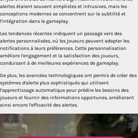
alertes étaient souvent simplistes et intrusives, mais les
conceptions modernes se concentrent sur la subtilité et
l’intégration dans le gameplay.
Les tendances récentes indiquent un passage vers des
alertes personnalisées, où les joueurs peuvent adapter les
notifications à leurs préférences. Cette personnalisation
améliore l’engagement et la satisfaction des joueurs,
conduisant à de meilleures expériences de gameplay.
De plus, les avancées technologiques ont permis de créer des
systèmes d’alerte plus sophistiqués qui utilisent
l’apprentissage automatique pour prédire les besoins des
joueurs et fournir des informations opportunes, améliorant
ainsi encore l’efficacité des alertes.