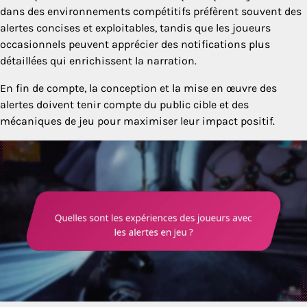
dans des environnements compétitifs préfèrent souvent des
alertes concises et exploitables, tandis que les joueurs
occasionnels peuvent apprécier des notifications plus
détaillées qui enrichissent la narration.
En fin de compte, la conception et la mise en œuvre des
alertes doivent tenir compte du public cible et des
mécaniques de jeu pour maximiser leur impact positif.