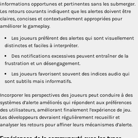
informations opportunes et pertinentes sans les submerger.
Les retours courants indiquent que les alertes doivent être
claires, concises et contextuellement appropriées pour
améliorer le gameplay.
Les joueurs préfèrent des alertes qui sont visuellement
distinctes et faciles à interpréter.
Des notifications excessives peuvent entraîner de la
frustration et un désengagement.
Les joueurs favorisent souvent des indices audio qui
sont subtils mais informatifs.
Incorporer les perspectives des joueurs peut conduire à des
systèmes d’alerte améliorés qui répondent aux préférences
des utilisateurs, améliorant finalement l’expérience de jeu.
Les développeurs devraient régulièrement recueillir et
analyser les retours pour affiner leurs mécanismes d’alerte.