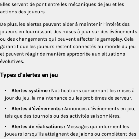
Elles servent de pont entre les mécaniques de jeu et les
actions des joueurs.
De plus, les alertes peuvent aider à maintenir l’intérêt des
joueurs en fournissant des mises à jour sur des événements
ou des changements qui peuvent affecter le gameplay. Cela
garantit que les joueurs restent connectés au monde du jeu
et peuvent réagir de manière appropriée aux situations
évolutives.
Types d’alertes en jeu
Alertes système :
Notifications concernant les mises à
jour du jeu, la maintenance ou les problèmes de serveur.
Alertes d’événements :
Annonces d’événements en jeu,
tels que des tournois ou des activités saisonnières.
Alertes de réalisations :
Messages qui informent les
joueurs lorsqu’ils atteignent des jalons ou complètent des