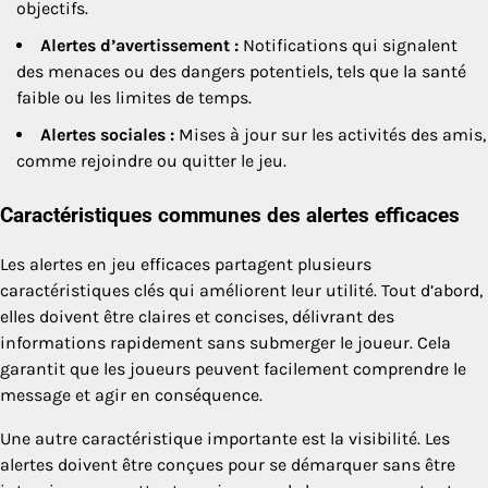
objectifs.
Alertes d’avertissement :
Notifications qui signalent
des menaces ou des dangers potentiels, tels que la santé
faible ou les limites de temps.
Alertes sociales :
Mises à jour sur les activités des amis,
comme rejoindre ou quitter le jeu.
Caractéristiques communes des alertes efficaces
Les alertes en jeu efficaces partagent plusieurs
caractéristiques clés qui améliorent leur utilité. Tout d’abord,
elles doivent être claires et concises, délivrant des
informations rapidement sans submerger le joueur. Cela
garantit que les joueurs peuvent facilement comprendre le
message et agir en conséquence.
Une autre caractéristique importante est la visibilité. Les
alertes doivent être conçues pour se démarquer sans être