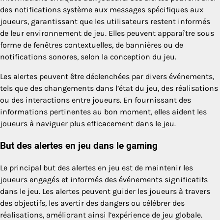
des notifications système aux messages spécifiques aux
joueurs, garantissant que les utilisateurs restent informés
de leur environnement de jeu. Elles peuvent apparaître sous
forme de fenêtres contextuelles, de bannières ou de
notifications sonores, selon la conception du jeu.
Les alertes peuvent être déclenchées par divers événements,
tels que des changements dans l’état du jeu, des réalisations
ou des interactions entre joueurs. En fournissant des
informations pertinentes au bon moment, elles aident les
joueurs à naviguer plus efficacement dans le jeu.
But des alertes en jeu dans le gaming
Le principal but des alertes en jeu est de maintenir les
joueurs engagés et informés des événements significatifs
dans le jeu. Les alertes peuvent guider les joueurs à travers
des objectifs, les avertir des dangers ou célébrer des
réalisations, améliorant ainsi l’expérience de jeu globale.