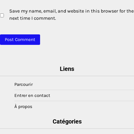
Save my name, email, and website in this browser for the
next time I comment.
Liens
Parcourir
Entrer en contact
À propos
Catégories