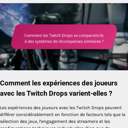
Comment les expériences des joueurs
avec les Twitch Drops varient-elles ?
Les expériences des joueurs avec les Twitch Drops peuvent
différer considérablement en fonction de facteurs tels que la
sélection des jeux, l’engagement des streamers et les