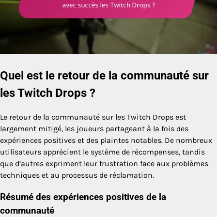
Quel est le retour de la communauté sur
les Twitch Drops ?
Le retour de la communauté sur les Twitch Drops est
largement mitigé, les joueurs partageant à la fois des
expériences positives et des plaintes notables. De nombreux
utilisateurs apprécient le système de récompenses, tandis
que d’autres expriment leur frustration face aux problèmes
techniques et au processus de réclamation.
Résumé des expériences positives de la
communauté