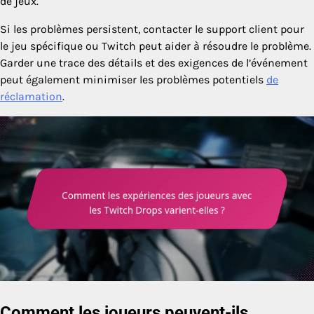
de jeux.
Si les problèmes persistent, contacter le support client pour
le jeu spécifique ou Twitch peut aider à résoudre le problème.
Garder une trace des détails et des exigences de l’événement
peut également minimiser les problèmes potentiels
de
réclamation
.
Comment les joueurs peuvent-ils