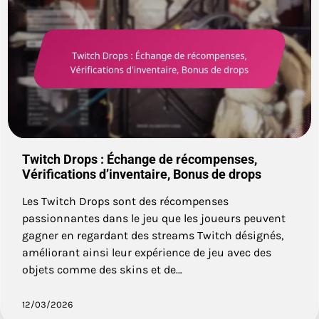
Twitch Drops : Échange de récompenses,
Vérifications d’inventaire, Bonus de drops
Les Twitch Drops sont des récompenses
passionnantes dans le jeu que les joueurs peuvent
gagner en regardant des streams Twitch désignés,
améliorant ainsi leur expérience de jeu avec des
objets comme des skins et de…
12/03/2026