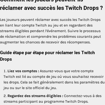
réclamer avec succès les Twitch Drops ?
Les joueurs peuvent réclamer avec succès les Twitch Drops
en liant leur compte Twitch au jeu et en regardant des
streams éligibles pendant l’événement. Suivre le processus
de réclamation et comprendre les problèmes courants peut
augmenter les chances de recevoir des récompenses.
Guide étape par étape pour réclamer les Twitch
Drops
Liez vos comptes :
Assurez-vous que votre compte
Twitch est lié au compte de jeu où vous souhaitez recevoir
les drops. Cela se fait généralement dans les paramètres du
jeu ou sur le site officiel du jeu.
Regardez des streams éligibles :
Connectez-vous à des
streams participant au programme Twitch Drops.