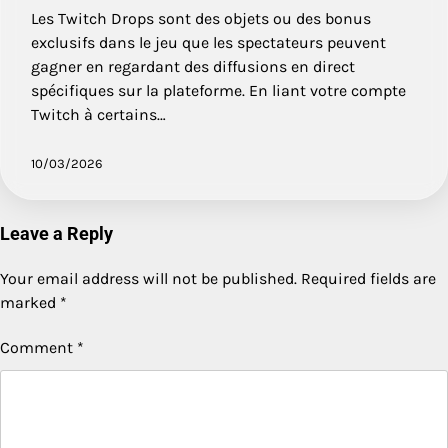
Les Twitch Drops sont des objets ou des bonus
exclusifs dans le jeu que les spectateurs peuvent
gagner en regardant des diffusions en direct
spécifiques sur la plateforme. En liant votre compte
Twitch à certains…
10/03/2026
Leave a Reply
Your email address will not be published.
Required fields are
marked
*
Comment
*