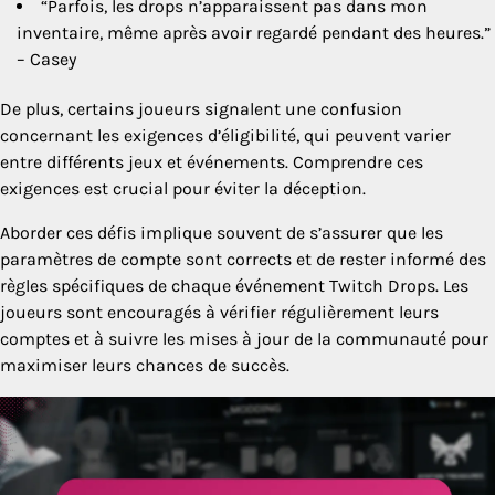
“Parfois, les drops n’apparaissent pas dans mon
inventaire, même après avoir regardé pendant des heures.”
– Casey
De plus, certains joueurs signalent une confusion
concernant les exigences d’éligibilité, qui peuvent varier
entre différents jeux et événements. Comprendre ces
exigences est crucial pour éviter la déception.
Aborder ces défis implique souvent de s’assurer que les
paramètres de compte sont corrects et de rester informé des
règles spécifiques de chaque événement Twitch Drops. Les
joueurs sont encouragés à vérifier régulièrement leurs
comptes et à suivre les mises à jour de la communauté pour
maximiser leurs chances de succès.