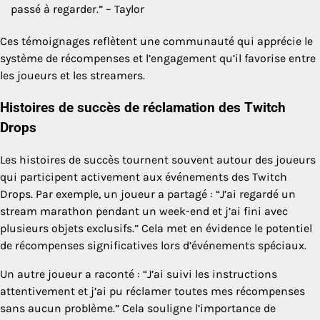
passé à regarder.” – Taylor
Ces témoignages reflètent une communauté qui apprécie le
système de récompenses et l’engagement qu’il favorise entre
les joueurs et les streamers.
Histoires de succès de réclamation des Twitch
Drops
Les histoires de succès tournent souvent autour des joueurs
qui participent activement aux événements des Twitch
Drops. Par exemple, un joueur a partagé : “J’ai regardé un
stream marathon pendant un week-end et j’ai fini avec
plusieurs objets exclusifs.” Cela met en évidence le potentiel
de récompenses significatives lors d’événements spéciaux.
Un autre joueur a raconté : “J’ai suivi les instructions
attentivement et j’ai pu réclamer toutes mes récompenses
sans aucun problème.” Cela souligne l’importance de