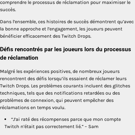
comprendre le processus de réclamation pour maximiser le
succès.
Dans l’ensemble, ces histoires de succès démontrent qu’avec
la bonne approche et l’engagement, les joueurs peuvent
bénéficier efficacement des Twitch Drops.
Défis rencontrés par les joueurs lors du processus
de réclamation
Malgré les expériences positives, de nombreux joueurs
rencontrent des défis lorsqu’ils essaient de réclamer leurs
Twitch Drops. Les problèmes courants incluent des glitches
techniques, tels que des notifications retardées ou des
problèmes de connexion, qui peuvent empêcher des
réclamations en temps voulu.
“J’ai raté des récompenses parce que mon compte
Twitch n’était pas correctement lié.” – Sam