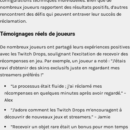
configurations techniques individuelles. Bien que de
nombreux joueurs rapportent des résultats positifs, d’autres
rencontrent des défis qui peuvent entraver leur succès de
réclamation.
Témoignages réels de joueurs
De nombreux joueurs ont partagé leurs expériences positives
avec les Twitch Drops, soulignant l’excitation de recevoir des
récompenses en jeu. Par exemple, un joueur a noté : “J’étais
ravi d’obtenir des skins exclusifs juste en regardant mes
streamers préférés !”
“Le processus était fluide ; j’ai réclamé mes
récompenses en quelques minutes après avoir regardé.” –
Alex
“J’adore comment les Twitch Drops m’encouragent à
découvrir de nouveaux jeux et streamers.” – Jamie
“Recevoir un objet rare était un bonus pour mon temps