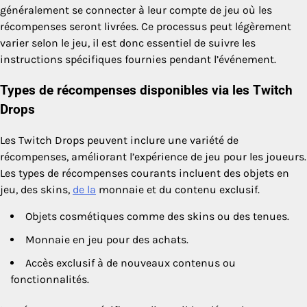
généralement se connecter à leur compte de jeu où les
récompenses seront livrées. Ce processus peut légèrement
varier selon le jeu, il est donc essentiel de suivre les
instructions spécifiques fournies pendant l’événement.
Types de récompenses disponibles via les Twitch
Drops
Les Twitch Drops peuvent inclure une variété de
récompenses, améliorant l’expérience de jeu pour les joueurs.
Les types de récompenses courants incluent des objets en
jeu, des skins,
de la
monnaie et du contenu exclusif.
Objets cosmétiques comme des skins ou des tenues.
Monnaie en jeu pour des achats.
Accès exclusif à de nouveaux contenus ou
fonctionnalités.