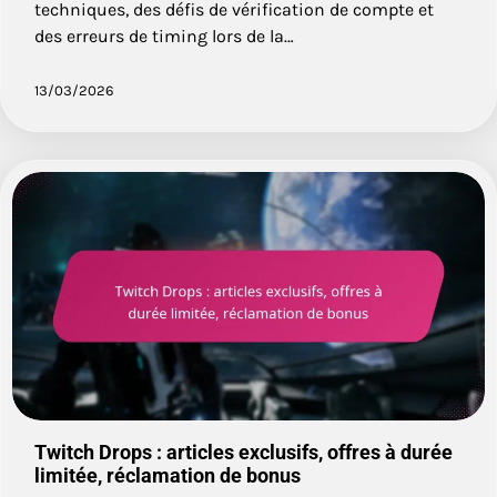
techniques, des défis de vérification de compte et
des erreurs de timing lors de la…
13/03/2026
Twitch Drops : articles exclusifs, offres à durée
limitée, réclamation de bonus