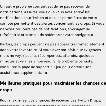
Un autre problème courant est de ne pas recevoir de
notifications. Assurez-vous que vous avez activé les
notifications pour Twitch et que les paramètres de votre
compte permettent des alertes concernant les drops. Si vous
ne voyez toujours pas de notifications, envisagez de
rafraîchir le stream ou de redémarrer votre navigateur.
Parfois, les drops peuvent ne pas apparaître immédiatement
dans votre inventaire. Si vous avez satisfait aux exigences
mais ne voyez pas les récompenses, attendez quelques
minutes et vérifiez à nouveau. Si le problème persiste,
consultez la page de support du jeu pour obtenir une
assistance supplémentaire.
Meilleures pratiques pour maximiser les chances de
drops
Pour maximiser vos chances de recevoir des Twitch Drops,
concentrez-vous sur les streams avec un nombre de