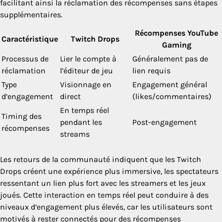
facilitant ainsi la réclamation des récompenses sans étapes
supplémentaires.
Récompenses YouTube
Caractéristique
Twitch Drops
Gaming
Processus de
Lier le compte à
Généralement pas de
réclamation
l’éditeur de jeu
lien requis
Type
Visionnage en
Engagement général
d’engagement
direct
(likes/commentaires)
En temps réel
Timing des
pendant les
Post-engagement
récompenses
streams
Les retours de la communauté indiquent que les Twitch
Drops créent une expérience plus immersive, les spectateurs
ressentant un lien plus fort avec les streamers et les jeux
joués. Cette interaction en temps réel peut conduire à des
niveaux d’engagement plus élevés, car les utilisateurs sont
motivés à rester connectés pour des récompenses