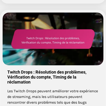
Twitch Drops : Résolution des problèmes,
Vérification du compte, Timing de la
réclamation
Les Twitch Drops peuvent améliorer votre expérience
de streaming, mais les utilisateurs peuvent
rencontrer divers problèmes tels que des bugs