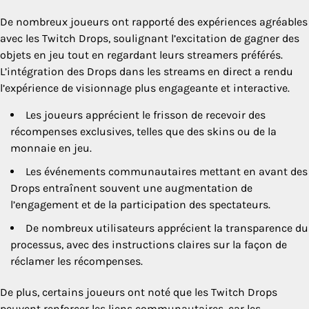
De nombreux joueurs ont rapporté des expériences agréables
avec les Twitch Drops, soulignant l’excitation de gagner des
objets en jeu tout en regardant leurs streamers préférés.
L’intégration des Drops dans les streams en direct a rendu
l’expérience de visionnage plus engageante et interactive.
Les joueurs apprécient le frisson de recevoir des
récompenses exclusives, telles que des skins ou de la
monnaie en jeu.
Les événements communautaires mettant en avant des
Drops entraînent souvent une augmentation de
l’engagement et de la participation des spectateurs.
De nombreux utilisateurs apprécient la transparence du
processus, avec des instructions claires sur la façon de
réclamer les récompenses.
De plus, certains joueurs ont noté que les Twitch Drops
peuvent renforcer les liens communautaires, car les