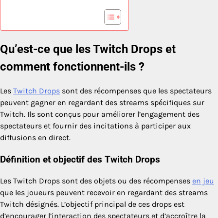
Qu’est-ce que les Twitch Drops et
comment fonctionnent-ils ?
Les
Twitch Drops
sont des récompenses que les spectateurs
peuvent gagner en regardant des streams spécifiques sur
Twitch. Ils sont conçus pour améliorer l’engagement des
spectateurs et fournir des incitations à participer aux
diffusions en direct.
Définition et objectif des Twitch Drops
Les Twitch Drops sont des objets ou des récompenses
en jeu
que les joueurs peuvent recevoir en regardant des streams
Twitch désignés. L’objectif principal de ces drops est
d’encourager l’interaction des spectateurs et d’accroître la