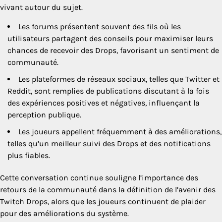
vivant autour du sujet.
Les forums présentent souvent des fils où les
utilisateurs partagent des conseils pour maximiser leurs
chances de recevoir des Drops, favorisant un sentiment de
communauté.
Les plateformes de réseaux sociaux, telles que Twitter et
Reddit, sont remplies de publications discutant à la fois
des expériences positives et négatives, influençant la
perception publique.
Les joueurs appellent fréquemment à des améliorations,
telles qu’un meilleur suivi des Drops et des notifications
plus fiables.
Cette conversation continue souligne l’importance des
retours de la communauté dans la définition de l’avenir des
Twitch Drops, alors que les joueurs continuent de plaider
pour des améliorations du système.