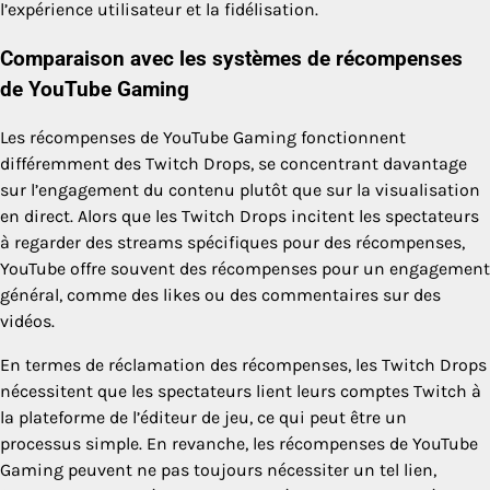
l’expérience utilisateur et la fidélisation.
Comparaison avec les systèmes de récompenses
de YouTube Gaming
Les récompenses de YouTube Gaming fonctionnent
différemment des Twitch Drops, se concentrant davantage
sur l’engagement du contenu plutôt que sur la visualisation
en direct. Alors que les Twitch Drops incitent les spectateurs
à regarder des streams spécifiques pour des récompenses,
YouTube offre souvent des récompenses pour un engagement
général, comme des likes ou des commentaires sur des
vidéos.
En termes de réclamation des récompenses, les Twitch Drops
nécessitent que les spectateurs lient leurs comptes Twitch à
la plateforme de l’éditeur de jeu, ce qui peut être un
processus simple. En revanche, les récompenses de YouTube
Gaming peuvent ne pas toujours nécessiter un tel lien,