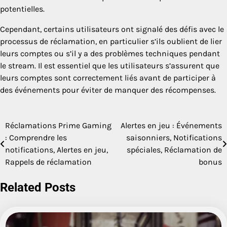
potentielles.
Cependant, certains utilisateurs ont signalé des défis avec le
processus de réclamation, en particulier s’ils oublient de lier
leurs comptes ou s’il y a des problèmes techniques pendant
le stream. Il est essentiel que les utilisateurs s’assurent que
leurs comptes sont correctement liés avant de participer à
des événements pour éviter de manquer des récompenses.
Réclamations Prime Gaming
Alertes en jeu : Événements
Post
: Comprendre les
saisonniers, Notifications
navigation
notifications, Alertes en jeu,
spéciales, Réclamation de
Rappels de réclamation
bonus
Related Posts