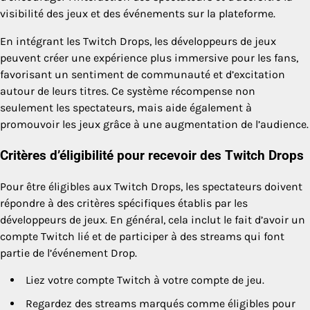
visibilité des jeux et des événements sur la plateforme.
En intégrant les Twitch Drops, les développeurs de jeux
peuvent créer une expérience plus immersive pour les fans,
favorisant un sentiment de communauté et d’excitation
autour de leurs titres. Ce système récompense non
seulement les spectateurs, mais aide également à
promouvoir les jeux grâce à une augmentation de l’audience.
Critères d’éligibilité pour recevoir des Twitch Drops
Pour être éligibles aux Twitch Drops, les spectateurs doivent
répondre à des critères spécifiques établis par les
développeurs de jeux. En général, cela inclut le fait d’avoir un
compte Twitch lié et de participer à des streams qui font
partie de l’événement Drop.
Liez votre compte Twitch à votre compte de jeu.
Regardez des streams marqués comme éligibles pour