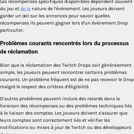
Les récompenses spécifiques disponibles dépendent souvent
du jeu et
de la
nature de l’événement. Les joueurs doivent
garder un œil sur les annonces pour savoir quelles
récompenses ils peuvent gagner lors d’un événement Drop
particulier.
Problèmes courants rencontrés lors du processus
de réclamation
Bien que la réclamation des Twitch Drops soit généralement
simple, les joueurs peuvent rencontrer certains problèmes
courants. Un problème fréquent est de ne pas recevoir le Drop
malgré le respect des critères d’éligibilité.
D’autres problèmes peuvent inclure des retards dans la
livraison des récompenses ou des problèmes techniques liés
à la liaison des comptes. Les joueurs doivent s’assurer que
leurs comptes sont correctement liés et vérifier les
notifications ou mises à jour de Twitch ou des développeurs