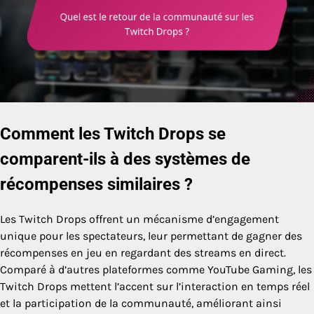
Comment les Twitch Drops se
comparent-ils à des systèmes de
récompenses similaires ?
Les Twitch Drops offrent un mécanisme d’engagement
unique pour les spectateurs, leur permettant de gagner des
récompenses en jeu en regardant des streams en direct.
Comparé à d’autres plateformes comme YouTube Gaming, les
Twitch Drops mettent l’accent sur l’interaction en temps réel
et la participation de la communauté, améliorant ainsi