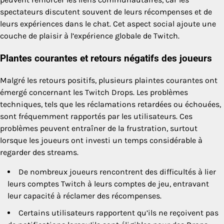
spectateurs discutent souvent de leurs récompenses et de
leurs expériences dans le chat. Cet aspect social ajoute une
couche de plaisir à l’expérience globale de Twitch.
Plantes courantes et retours négatifs des joueurs
Malgré les retours positifs, plusieurs plaintes courantes ont
émergé concernant les Twitch Drops. Les problèmes
techniques, tels que les réclamations retardées ou échouées,
sont fréquemment rapportés par les utilisateurs. Ces
problèmes peuvent entraîner de la frustration, surtout
lorsque les joueurs ont investi un temps considérable à
regarder des streams.
De nombreux joueurs rencontrent des difficultés à lier
leurs comptes Twitch à leurs comptes de jeu, entravant
leur capacité à réclamer des récompenses.
Certains utilisateurs rapportent qu’ils ne reçoivent pas