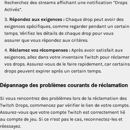
Recherchez des streams affichant une notification “Drops
Activés”.
Répondez aux exigences :
Chaque drop peut avoir des
exigences spécifiques, comme regarder pendant un certain
temps. Vérifiez les détails de chaque drop pour vous
assurer que vous répondez aux critères.
Réclamez vos récompenses :
Après avoir satisfait aux
exigences, allez dans votre inventaire Twitch pour réclamer
vos drops. Assurez-vous de le faire rapidement, car certains
drops peuvent expirer après un certain temps.
Dépannage des problèmes courants de réclamation
Si vous rencontrez des problèmes lors de la réclamation des
Twitch Drops, commencez par vérifier le lien de votre compte.
Assurez-vous que votre compte Twitch est correctement lié
au compte de jeu. Si ce n’est pas le cas, reconnectez-les et
réessayez.