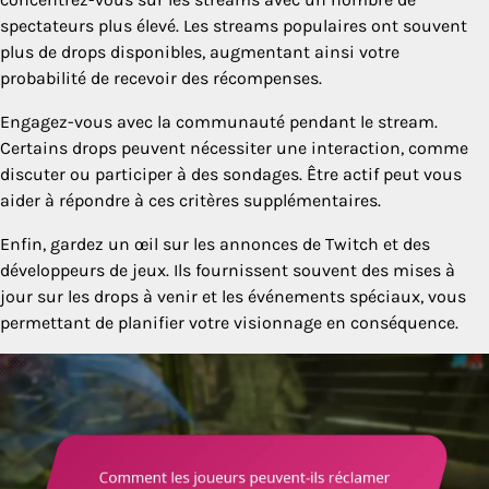
spectateurs plus élevé. Les streams populaires ont souvent
plus de drops disponibles, augmentant ainsi votre
probabilité de recevoir des récompenses.
Engagez-vous avec la communauté pendant le stream.
Certains drops peuvent nécessiter une interaction, comme
discuter ou participer à des sondages. Être actif peut vous
aider à répondre à ces critères supplémentaires.
Enfin, gardez un œil sur les annonces de Twitch et des
développeurs de jeux. Ils fournissent souvent des mises à
jour sur les drops à venir et les événements spéciaux, vous
permettant de planifier votre visionnage en conséquence.