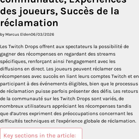
des joueurs, Succès de la
réclamation
by Marcus Elden
06/03/2026
Les Twitch Drops offrent aux spectateurs la possibilité de
gagner des récompenses en regardant des streams
spécifiques, renforçant ainsi l’engagement avec les
diffusions en direct. Les joueurs peuvent réclamer ces
récompenses avec succès en liant leurs comptes Twitch et en
participant à des événements éligibles, bien que le processus
de réclamation puisse parfois présenter des défis. Les retours
de la communauté sur les Twitch Drops sont variés, de
nombreux utilisateurs appréciant les récompenses tandis
que d’autres expriment des préoccupations concernant les
difficultés techniques et l’expérience globale de réclamation.
Key sections in the article: