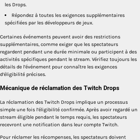
les Drops.
Répondez à toutes les exigences supplémentaires
spécifiées par les développeurs de jeux.
Certaines événements peuvent avoir des restrictions
supplémentaires, comme exiger que les spectateurs
regardent pendant une durée minimale ou participent à des
activités spécifiques pendant le stream. Vérifiez toujours les
détails de l’événement pour connaître les exigences
d’éligibilité précises.
Mécanique de réclamation des Twitch Drops
La réclamation des Twitch Drops implique un processus
simple une fois l’éligibilité confirmée. Après avoir regardé un
stream éligible pendant le temps requis, les spectateurs
recevront une notification dans leur compte Twitch.
Pour réclamer les récompenses, les spectateurs doivent