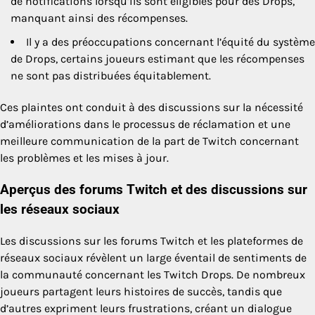
de notifications lorsqu’ils sont éligibles pour des Drops,
manquant ainsi des récompenses.
Il y a des préoccupations concernant l’équité du système
de Drops, certains joueurs estimant que les récompenses
ne sont pas distribuées équitablement.
Ces plaintes ont conduit à des discussions sur la nécessité
d’améliorations dans le processus de réclamation et une
meilleure communication de la part de Twitch concernant
les problèmes et les mises à jour.
Aperçus des forums Twitch et des discussions sur
les réseaux sociaux
Les discussions sur les forums Twitch et les plateformes de
réseaux sociaux révèlent un large éventail de sentiments de
la communauté concernant les Twitch Drops. De nombreux
joueurs partagent leurs histoires de succès, tandis que
d’autres expriment leurs frustrations, créant un dialogue