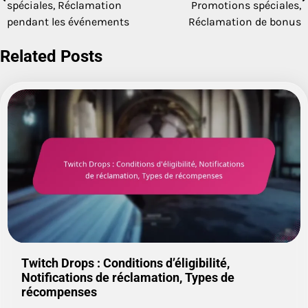
navigation
spéciales, Réclamation
Promotions spéciales,
pendant les événements
Réclamation de bonus
Related Posts
Twitch Drops : Conditions d’éligibilité,
Notifications de réclamation, Types de
récompenses