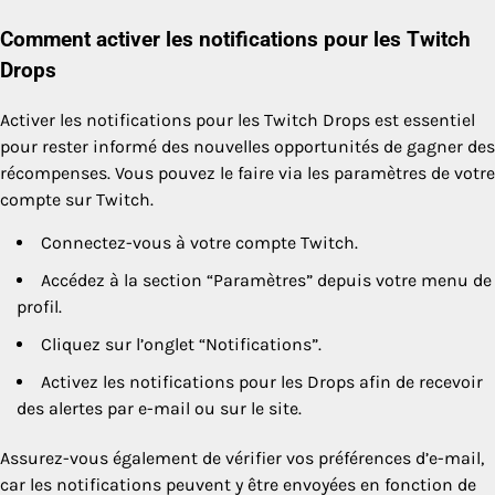
Comment activer les notifications pour les Twitch
Drops
Activer les notifications pour les Twitch Drops est essentiel
pour rester informé des nouvelles opportunités de gagner des
récompenses. Vous pouvez le faire via les paramètres de votre
compte sur Twitch.
Connectez-vous à votre compte Twitch.
Accédez à la section “Paramètres” depuis votre menu de
profil.
Cliquez sur l’onglet “Notifications”.
Activez les notifications pour les Drops afin de recevoir
des alertes par e-mail ou sur le site.
Assurez-vous également de vérifier vos préférences d’e-mail,
car les notifications peuvent y être envoyées en fonction de