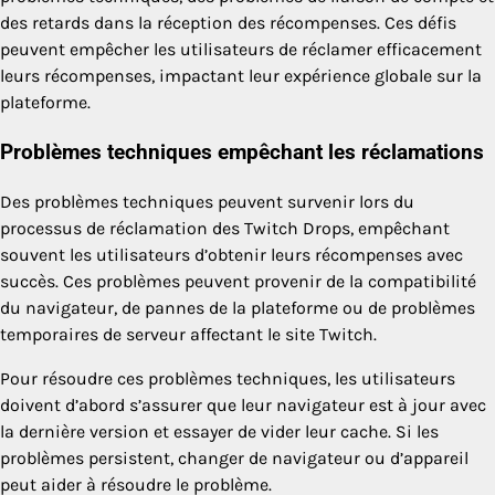
des retards dans la réception des récompenses. Ces défis
peuvent empêcher les utilisateurs de réclamer efficacement
leurs récompenses, impactant leur expérience globale sur la
plateforme.
Problèmes techniques empêchant les réclamations
Des problèmes techniques peuvent survenir lors du
processus de réclamation des Twitch Drops, empêchant
souvent les utilisateurs d’obtenir leurs récompenses avec
succès. Ces problèmes peuvent provenir de la compatibilité
du navigateur, de pannes de la plateforme ou de problèmes
temporaires de serveur affectant le site Twitch.
Pour résoudre ces problèmes techniques, les utilisateurs
doivent d’abord s’assurer que leur navigateur est à jour avec
la dernière version et essayer de vider leur cache. Si les
problèmes persistent, changer de navigateur ou d’appareil
peut aider à résoudre le problème.