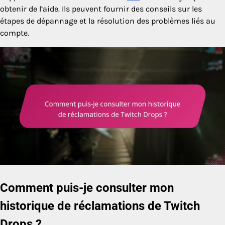
obtenir de l’aide. Ils peuvent fournir des conseils sur les
étapes de dépannage et la résolution des problèmes liés au
compte.
Comment puis-je consulter mon
historique de réclamations de Twitch
Drops ?