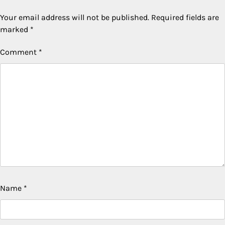
Your email address will not be published.
Required fields are
marked
*
Comment
*
Name
*