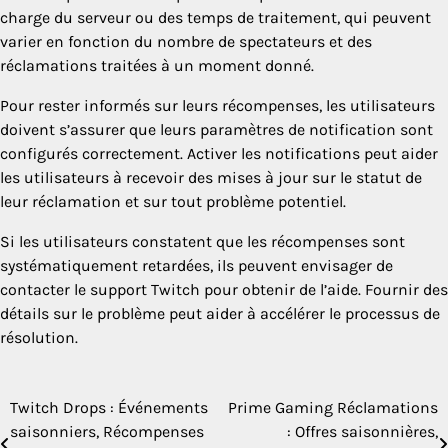
charge du serveur ou des temps de traitement, qui peuvent
varier en fonction du nombre de spectateurs et des
réclamations traitées à un moment donné.
Pour rester informés sur leurs récompenses, les utilisateurs
doivent s’assurer que leurs paramètres de notification sont
configurés correctement. Activer les notifications peut aider
les utilisateurs à recevoir des mises à jour sur le statut de
leur réclamation et sur tout problème potentiel.
Si les utilisateurs constatent que les récompenses sont
systématiquement retardées, ils peuvent envisager de
contacter le support Twitch pour obtenir de l’aide. Fournir des
détails sur le problème peut aider à accélérer le processus de
résolution.
Twitch Drops : Événements
Prime Gaming Réclamations
Post
saisonniers, Récompenses
: Offres saisonnières,