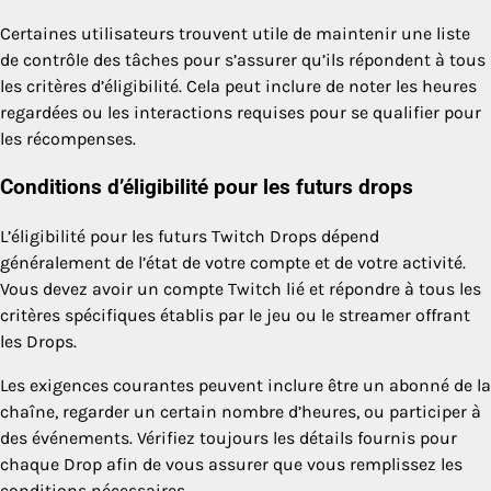
Certaines utilisateurs trouvent utile de maintenir une liste
de contrôle des tâches pour s’assurer qu’ils répondent à tous
les critères d’éligibilité. Cela peut inclure de noter les heures
regardées ou les interactions requises pour se qualifier pour
les récompenses.
Conditions d’éligibilité pour les futurs drops
L’éligibilité pour les futurs Twitch Drops dépend
généralement de l’état de votre compte et de votre activité.
Vous devez avoir un compte Twitch lié et répondre à tous les
critères spécifiques établis par le jeu ou le streamer offrant
les Drops.
Les exigences courantes peuvent inclure être un abonné de la
chaîne, regarder un certain nombre d’heures, ou participer à
des événements. Vérifiez toujours les détails fournis pour
chaque Drop afin de vous assurer que vous remplissez les
conditions nécessaires.