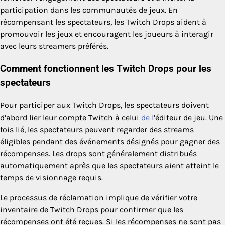
participation dans les communautés de jeux. En
récompensant les spectateurs, les Twitch Drops aident à
promouvoir les jeux et encouragent les joueurs à interagir
avec leurs streamers préférés.
Comment fonctionnent les Twitch Drops pour les
spectateurs
Pour participer aux Twitch Drops, les spectateurs doivent
d’abord lier leur compte Twitch à celui
de l
’éditeur de jeu. Une
fois lié, les spectateurs peuvent regarder des streams
éligibles pendant des événements désignés pour gagner des
récompenses. Les drops sont généralement distribués
automatiquement après que les spectateurs aient atteint le
temps de visionnage requis.
Le processus de réclamation implique de vérifier votre
inventaire de Twitch Drops pour confirmer que les
récompenses ont été reçues. Si les récompenses ne sont pas