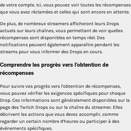
de votre compte. Ici, vous pouvez voir toutes les récompenses
que vous avez réclamées et celles qui sont encore en attente.
De plus, de nombreux streamers afficheront leurs Drops
actuels sur leurs chaînes, vous permettant de voir quelles
récompenses sont disponibles en temps réel. Des
notifications peuvent également apparaître pendant les
streams pour vous informer des Drops en cours.
Comprendre les progrès vers l’obtention de
récompenses
Pour suivre vos progrès vers l’obtention de récompenses,
vous pouvez vérifier les exigences spécifiques pour chaque
Drop. Ces informations sont généralement disponibles sur la
page des Twitch Drops ou sur la chaîne du streamer. Elles
décrivent les actions que vous devez accomplir, comme
regarder un certain nombre d’heures ou participer à des
événements spécifiques.