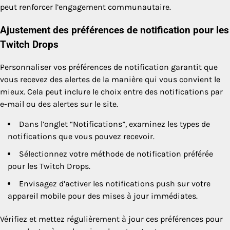
peut renforcer l’engagement communautaire.
Ajustement des préférences de notification pour les
Twitch Drops
Personnaliser vos préférences de notification garantit que
vous recevez des alertes de la manière qui vous convient le
mieux. Cela peut inclure le choix entre des notifications par
e-mail ou des alertes sur le site.
Dans l’onglet “Notifications”, examinez les types de
notifications que vous pouvez recevoir.
Sélectionnez votre méthode de notification préférée
pour les Twitch Drops.
Envisagez d’activer les notifications push sur votre
appareil mobile pour des mises à jour immédiates.
Vérifiez et mettez régulièrement à jour ces préférences pour