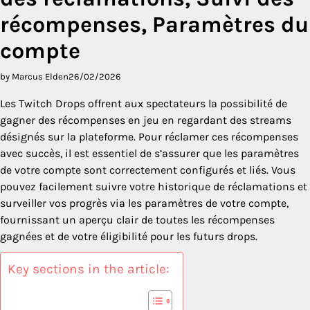
récompenses, Paramètres du
compte
by Marcus Elden
26/02/2026
Les Twitch Drops offrent aux spectateurs la possibilité de
gagner des récompenses en jeu en regardant des streams
désignés sur la plateforme. Pour réclamer ces récompenses
avec succès, il est essentiel de s’assurer que les paramètres
de votre compte sont correctement configurés et liés. Vous
pouvez facilement suivre votre historique de réclamations et
surveiller vos progrès via les paramètres de votre compte,
fournissant un aperçu clair de toutes les récompenses
gagnées et de votre éligibilité pour les futurs drops.
Key sections in the article: