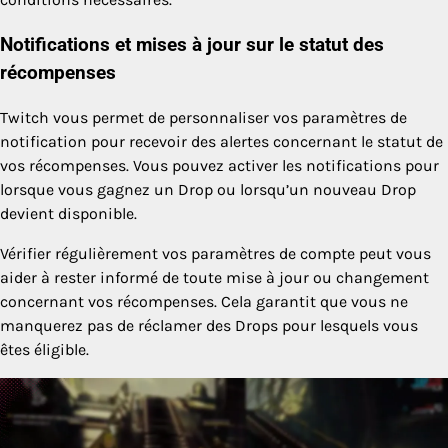
Notifications et mises à jour sur le statut des
récompenses
Twitch vous permet de personnaliser vos paramètres de
notification pour recevoir des alertes concernant le statut de
vos récompenses. Vous pouvez activer les notifications pour
lorsque vous gagnez un Drop ou lorsqu’un nouveau Drop
devient disponible.
Vérifier régulièrement vos paramètres de compte peut vous
aider à rester informé de toute mise à jour ou changement
concernant vos récompenses. Cela garantit que vous ne
manquerez pas de réclamer des Drops pour lesquels vous
êtes éligible.