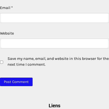
Email
*
Website
Save my name, email, and website in this browser for the
next time I comment.
Liens