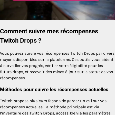
Comment suivre mes récompenses
Twitch Drops ?
Vous pouvez suivre vos récompenses Twitch Drops par divers
moyens disponibles sur la plateforme. Ces outils vous aident
à surveiller vos progrès, vérifier votre éligibilité pour les
futurs drops, et recevoir des mises à jour sur le statut de vos
récompenses.
Méthodes pour suivre les récompenses actuelles
Twitch propose plusieurs façons de garder un œil sur vos
récompenses actuelles. La méthode principale est via
l’inventaire des Twitch Drops, accessible via les paramètres