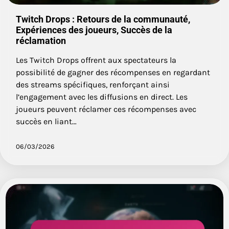
Twitch Drops : Retours de la communauté,
Expériences des joueurs, Succès de la
réclamation
Les Twitch Drops offrent aux spectateurs la
possibilité de gagner des récompenses en regardant
des streams spécifiques, renforçant ainsi
l’engagement avec les diffusions en direct. Les
joueurs peuvent réclamer ces récompenses avec
succès en liant…
06/03/2026