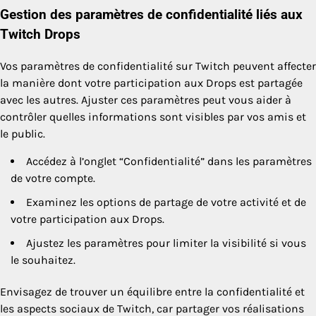
Gestion des paramètres de confidentialité liés aux
Twitch Drops
Vos paramètres de confidentialité sur Twitch peuvent affecter
la manière dont votre participation aux Drops est partagée
avec les autres. Ajuster ces paramètres peut vous aider à
contrôler quelles informations sont visibles par vos amis et
le public.
Accédez à l’onglet “Confidentialité” dans les paramètres
de votre compte.
Examinez les options de partage de votre activité et de
votre participation aux Drops.
Ajustez les paramètres pour limiter la visibilité si vous
le souhaitez.
Envisagez de trouver un équilibre entre la confidentialité et
les aspects sociaux de Twitch, car partager vos réalisations