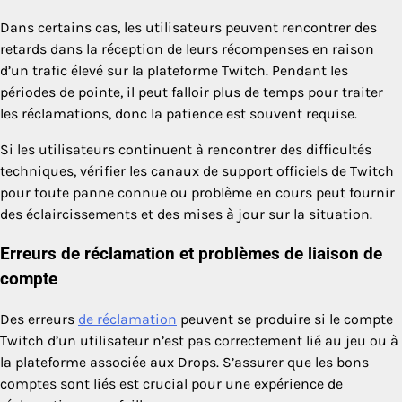
Dans certains cas, les utilisateurs peuvent rencontrer des
retards dans la réception de leurs récompenses en raison
d’un trafic élevé sur la plateforme Twitch. Pendant les
périodes de pointe, il peut falloir plus de temps pour traiter
les réclamations, donc la patience est souvent requise.
Si les utilisateurs continuent à rencontrer des difficultés
techniques, vérifier les canaux de support officiels de Twitch
pour toute panne connue ou problème en cours peut fournir
des éclaircissements et des mises à jour sur la situation.
Erreurs de réclamation et problèmes de liaison de
compte
Des erreurs
de réclamation
peuvent se produire si le compte
Twitch d’un utilisateur n’est pas correctement lié au jeu ou à
la plateforme associée aux Drops. S’assurer que les bons
comptes sont liés est crucial pour une expérience de