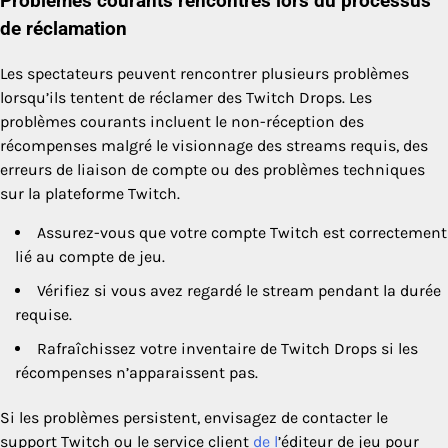
Problèmes courants rencontrés lors du processus
de réclamation
Les spectateurs peuvent rencontrer plusieurs problèmes
lorsqu’ils tentent de réclamer des Twitch Drops. Les
problèmes courants incluent le non-réception des
récompenses malgré le visionnage des streams requis, des
erreurs de liaison de compte ou des problèmes techniques
sur la plateforme Twitch.
Assurez-vous que votre compte Twitch est correctement
lié au compte de jeu.
Vérifiez si vous avez regardé le stream pendant la durée
requise.
Rafraîchissez votre inventaire de Twitch Drops si les
récompenses n’apparaissent pas.
Si les problèmes persistent, envisagez de contacter le
support Twitch ou le service client
de l
’éditeur de jeu pour