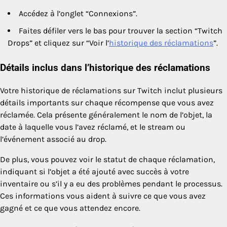
Accédez à l’onglet “Connexions”.
Faites défiler vers le bas pour trouver la section “Twitch
Drops” et cliquez sur “Voir l’
historique des réclamations
”.
Détails inclus dans l’historique des réclamations
Votre historique de réclamations sur Twitch inclut plusieurs
détails importants sur chaque récompense que vous avez
réclamée. Cela présente généralement le nom de l’objet, la
date à laquelle vous l’avez réclamé, et le stream ou
l’événement associé au drop.
De plus, vous pouvez voir le statut de chaque réclamation,
indiquant si l’objet a été ajouté avec succès à votre
inventaire ou s’il y a eu des problèmes pendant le processus.
Ces informations vous aident à suivre ce que vous avez
gagné et ce que vous attendez encore.