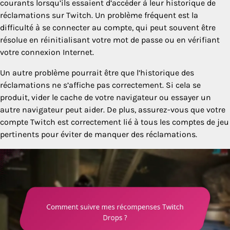
courants lorsqu’ils essaient d’accéder à leur historique de
réclamations sur Twitch. Un problème fréquent est la
difficulté à se connecter au compte, qui peut souvent être
résolue en réinitialisant votre mot de passe ou en vérifiant
votre connexion Internet.
Un autre problème pourrait être que l’historique des
réclamations ne s’affiche pas correctement. Si cela se
produit, vider le cache de votre navigateur ou essayer un
autre navigateur peut aider. De plus, assurez-vous que votre
compte Twitch est correctement lié à tous les comptes de jeu
pertinents pour éviter de manquer des réclamations.