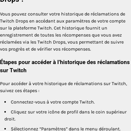
Vous pouvez consulter votre historique de réclamations de
Twitch Drops en accédant aux paramètres de votre compte
sur la plateforme Twitch. Cet historique fournit un
enregistrement de toutes les récompenses que vous avez
réclamées via les Twitch Drops, vous permettant de suivre
vos progrès et de vérifier vos récompenses.
Étapes pour accéder à l’historique des réclamations
sur Twitch
Pour accéder à votre historique de réclamations sur Twitch,
suivez ces étapes :
Connectez-vous à votre compte Twitch.
Cliquez sur votre icône de profil dans le coin supérieur
droit.
Sélectionnez “Paramètres” dans le menu déroulant.