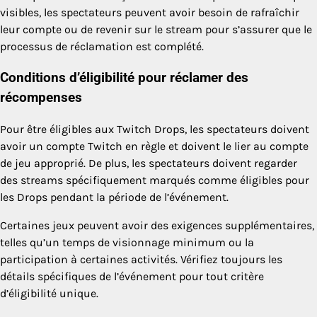
visibles, les spectateurs peuvent avoir besoin de rafraîchir
leur compte ou de revenir sur le stream pour s’assurer que le
processus de réclamation est complété.
Conditions d’éligibilité pour réclamer des
récompenses
Pour être éligibles aux Twitch Drops, les spectateurs doivent
avoir un compte Twitch en règle et doivent le lier au compte
de jeu approprié. De plus, les spectateurs doivent regarder
des streams spécifiquement marqués comme éligibles pour
les Drops pendant la période de l’événement.
Certaines jeux peuvent avoir des exigences supplémentaires,
telles qu’un temps de visionnage minimum ou la
participation à certaines activités. Vérifiez toujours les
détails spécifiques de l’événement pour tout critère
d’éligibilité unique.