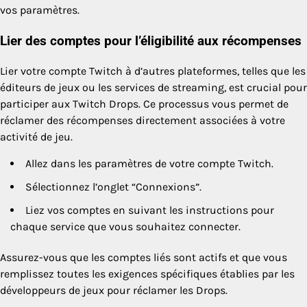
vos paramètres.
Lier des comptes pour l’éligibilité aux récompenses
Lier votre compte Twitch à d’autres plateformes, telles que les
éditeurs de jeux ou les services de streaming, est crucial pour
participer aux Twitch Drops. Ce processus vous permet de
réclamer des récompenses directement associées à votre
activité de jeu.
Allez dans les paramètres de votre compte Twitch.
Sélectionnez l’onglet “Connexions”.
Liez vos comptes en suivant les instructions pour
chaque service que vous souhaitez connecter.
Assurez-vous que les comptes liés sont actifs et que vous
remplissez toutes les exigences spécifiques établies par les
développeurs de jeux pour réclamer les Drops.