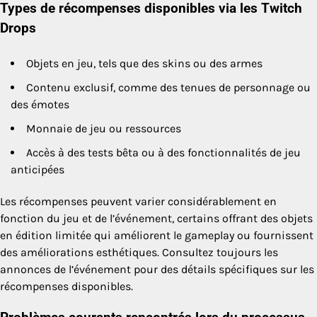
Types de récompenses disponibles via les Twitch
Drops
Objets en jeu, tels que des skins ou des armes
Contenu exclusif, comme des tenues de personnage ou
des émotes
Monnaie de jeu ou ressources
Accès à des tests bêta ou à des fonctionnalités de jeu
anticipées
Les récompenses peuvent varier considérablement en
fonction du jeu et de l’événement, certains offrant des objets
en édition limitée qui améliorent le gameplay ou fournissent
des améliorations esthétiques. Consultez toujours les
annonces de l’événement pour des détails spécifiques sur les
récompenses disponibles.