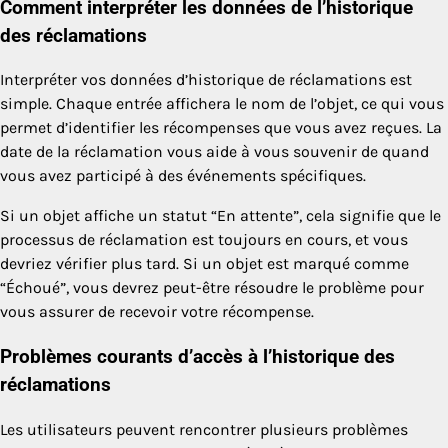
Comment interpréter les données de l’historique
des réclamations
Interpréter vos données d’historique de réclamations est
simple. Chaque entrée affichera le nom de l’objet, ce qui vous
permet d’identifier les récompenses que vous avez reçues. La
date de la réclamation vous aide à vous souvenir de quand
vous avez participé à des événements spécifiques.
Si un objet affiche un statut “En attente”, cela signifie que le
processus de réclamation est toujours en cours, et vous
devriez vérifier plus tard. Si un objet est marqué comme
“Échoué”, vous devrez peut-être résoudre le problème pour
vous assurer de recevoir votre récompense.
Problèmes courants d’accès à l’historique des
réclamations
Les utilisateurs peuvent rencontrer plusieurs problèmes