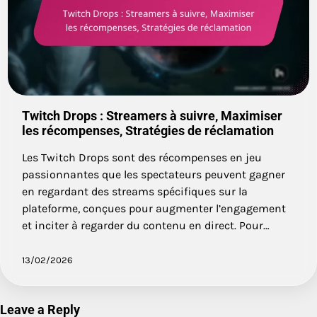
Twitch Drops : Streamers à suivre, Maximiser
les récompenses, Stratégies de réclamation
Les Twitch Drops sont des récompenses en jeu
passionnantes que les spectateurs peuvent gagner
en regardant des streams spécifiques sur la
plateforme, conçues pour augmenter l’engagement
et inciter à regarder du contenu en direct. Pour…
13/02/2026
Leave a Reply