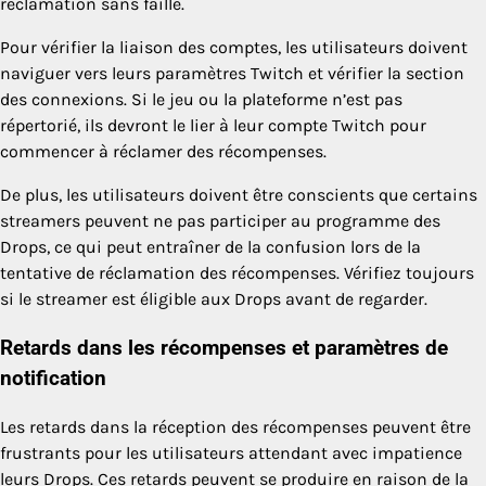
réclamation sans faille.
Pour vérifier la liaison des comptes, les utilisateurs doivent
naviguer vers leurs paramètres Twitch et vérifier la section
des connexions. Si le jeu ou la plateforme n’est pas
répertorié, ils devront le lier à leur compte Twitch pour
commencer à réclamer des récompenses.
De plus, les utilisateurs doivent être conscients que certains
streamers peuvent ne pas participer au programme des
Drops, ce qui peut entraîner de la confusion lors de la
tentative de réclamation des récompenses. Vérifiez toujours
si le streamer est éligible aux Drops avant de regarder.
Retards dans les récompenses et paramètres de
notification
Les retards dans la réception des récompenses peuvent être
frustrants pour les utilisateurs attendant avec impatience
leurs Drops. Ces retards peuvent se produire en raison de la