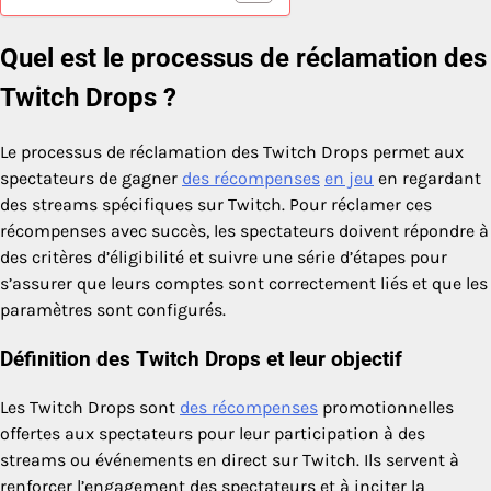
Quel est le processus de réclamation des
Twitch Drops ?
Le processus de réclamation des Twitch Drops permet aux
spectateurs de gagner
des récompenses
en jeu
en regardant
des streams spécifiques sur Twitch. Pour réclamer ces
récompenses avec succès, les spectateurs doivent répondre à
des critères d’éligibilité et suivre une série d’étapes pour
s’assurer que leurs comptes sont correctement liés et que les
paramètres sont configurés.
Définition des Twitch Drops et leur objectif
Les Twitch Drops sont
des récompenses
promotionnelles
offertes aux spectateurs pour leur participation à des
streams ou événements en direct sur Twitch. Ils servent à
renforcer l’engagement des spectateurs et à inciter la