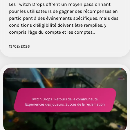
Les Twitch Drops offrent un moyen passionnant
pour les utilisateurs de gagner des récompenses en
participant à des événements spécifiques, mais des
conditions d’éligibilité doivent être remplies, y
compris l’âge du compte et les comptes…
13/02/2026