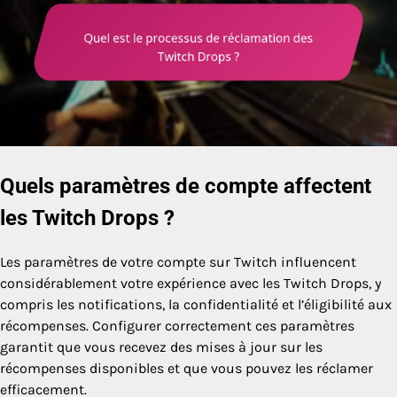
Quels paramètres de compte affectent
les Twitch Drops ?
Les paramètres de votre compte sur Twitch influencent
considérablement votre expérience avec les Twitch Drops, y
compris les notifications, la confidentialité et l’éligibilité aux
récompenses. Configurer correctement ces paramètres
garantit que vous recevez des mises à jour sur les
récompenses disponibles et que vous pouvez les réclamer
efficacement.