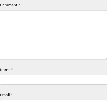
Comment
*
Name
*
Email
*