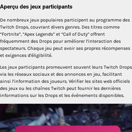
Aperçu des jeux participants
De nombreux jeux populaires participent au programme des
Twitch Drops, couvrant divers genres. Des titres comme
“Fortnite”, “Apex Legends” et “Call of Duty” offrent
fréquemment des Drops pour améliorer l’interaction des
spectateurs. Chaque jeu peut avoir ses propres récompenses
et exigences d’éligibilité.
Les jeux participants promeuvent souvent leurs Twitch Drops
via les réseaux sociaux et des annonces en jeu, facilitant
ainsi l’information des joueurs. Vérifier les sites web officiels
des jeux ou les chaînes Twitch peut fournir les dernières
informations sur les Drops et les événements disponibles.