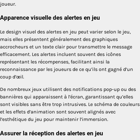
joueur.
Apparence visuelle des alertes en jeu
Le design visuel des alertes en jeu peut varier selon le jeu,
mais elles présentent généralement des graphiques
accrocheurs et un texte clair pour transmettre le message
efficacement. Les alertes incluent souvent des icônes
représentant les récompenses, facilitant ainsi la
reconnaissance par les joueurs de ce qu’ils ont gagné d’un
coup d’œil.
De nombreux jeux utilisent des notifications pop-up ou des
bannières qui apparaissent à l’écran, garantissant qu’elles
sont visibles sans être trop intrusives. Le schéma de couleurs
et les effets d’animation sont souvent alignés avec
l’esthétique du jeu pour maintenir l’immersion.
Assurer la réception des alertes en jeu