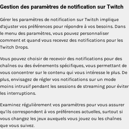
Gestion des paramètres de notification sur Twitch
Gérer les paramètres de notification sur Twitch implique
d’ajuster vos préférences pour répondre à vos besoins. Dans
le menu des paramètres, vous pouvez personnaliser
comment et quand vous recevez des notifications pour les
Twitch Drops.
Vous pouvez choisir de recevoir des notifications pour des
chaînes ou des événements spécifiques, vous permettant de
vous concentrer sur le contenu qui vous intéresse le plus. De
plus, envisagez de régler vos notifications sur un mode
moins intrusif pendant les sessions de streaming pour éviter
les interruptions.
Examinez régulièrement vos paramètres pour vous assurer
qu’ils correspondent à vos préférences actuelles, surtout si
vous changez les jeux auxquels vous jouez ou les chaînes
que vous suivez.