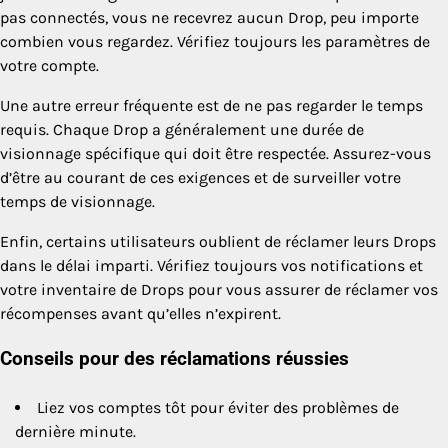
pas connectés, vous ne recevrez aucun Drop, peu importe
combien vous regardez. Vérifiez toujours les paramètres de
votre compte.
Une autre erreur fréquente est de ne pas regarder le temps
requis. Chaque Drop a généralement une durée de
visionnage spécifique qui doit être respectée. Assurez-vous
d’être au courant de ces exigences et de surveiller votre
temps de visionnage.
Enfin, certains utilisateurs oublient de réclamer leurs Drops
dans le délai imparti. Vérifiez toujours vos notifications et
votre inventaire de Drops pour vous assurer de réclamer vos
récompenses avant qu’elles n’expirent.
Conseils pour des réclamations réussies
Liez vos comptes tôt pour éviter des problèmes de
dernière minute.