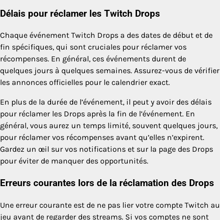
Délais pour réclamer les Twitch Drops
Chaque événement Twitch Drops a des dates de début et de
fin spécifiques, qui sont cruciales pour réclamer vos
récompenses. En général, ces événements durent de
quelques jours à quelques semaines. Assurez-vous de vérifier
les annonces officielles pour le calendrier exact.
En plus de la durée de l’événement, il peut y avoir des délais
pour réclamer les Drops après la fin de l’événement. En
général, vous aurez un temps limité, souvent quelques jours,
pour réclamer vos récompenses avant qu’elles n’expirent.
Gardez un œil sur vos notifications et sur la page des Drops
pour éviter de manquer des opportunités.
Erreurs courantes lors de la réclamation des Drops
Une erreur courante est de ne pas lier votre compte Twitch au
jeu avant de regarder des streams. Si vos comptes ne sont