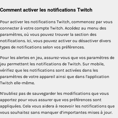
Comment activer les notifications Twitch
Pour activer les notifications Twitch, commencez par vous
connecter à votre compte Twitch. Accédez au menu des
paramètres, où vous pouvez trouver la section des
notifications. Ici, vous pouvez activer ou désactiver divers
types de notifications selon vos préférences.
Pour les alertes en jeu, assurez-vous que vos paramètres de
jeu permettent les notifications de Twitch. Sur mobile,
vérifiez que les notifications sont activées dans les
paramètres de votre appareil ainsi que dans l’application
Twitch elle-même.
N’oubliez pas de sauvegarder les modifications que vous
apportez pour vous assurer que vos préférences sont
appliquées. Cela vous aidera à recevoir les notifications que
vous souhaitez sans manquer d’importantes mises à jour.