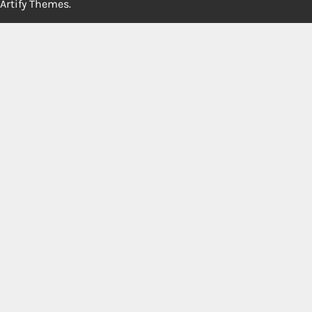
Artify Themes
.