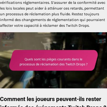
vérifications réglementaires. S’assurer de la conformité avec
les lois locales peut aider à atténuer ces retards, permettant
un processus de réclamation plus fluide. Restez toujours
informé des changements de réglementation qui pourraient
affecter votre capacité à réclamer des Twitch Drops.
Comment les joueurs peuvent-ils rester