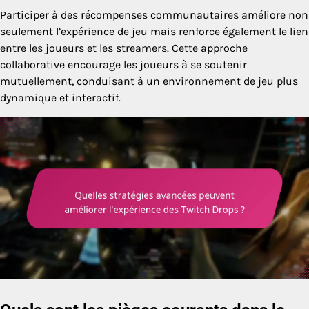
Participer à des récompenses communautaires améliore non
seulement l’expérience de jeu mais renforce également le lien
entre les joueurs et les streamers. Cette approche
collaborative encourage les joueurs à se soutenir
mutuellement, conduisant à un environnement de jeu plus
dynamique et interactif.