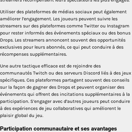
Utiliser des plateformes de médias sociaux peut également
améliorer l’engagement. Les joueurs peuvent suivre les
streamers sur des plateformes comme Twitter ou Instagram
pour rester informés des événements spéciaux ou des bonus
Drops. Les streamers annoncent souvent des opportunités
exclusives pour leurs abonnés, ce qui peut conduire à des
récompenses supplémentaires.
Une autre tactique efficace est de rejoindre des
communautés Twitch ou des serveurs Discord liés à des jeux
spécifiques. Ces plateformes partagent souvent des conseils
sur la façon de gagner des Drops et peuvent organiser des
événements qui offrent des incitations supplémentaires à la
participation. S’engager avec d’autres joueurs peut conduire
à des expériences de jeu collaboratives qui améliorent le
plaisir global du jeu.
Participation communautaire et ses avantages