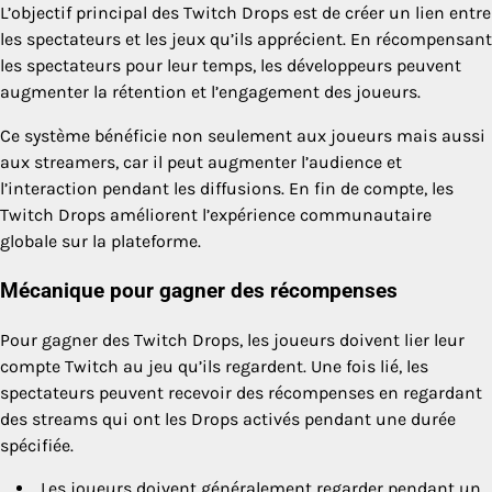
L’objectif principal des Twitch Drops est de créer un lien entre
les spectateurs et les jeux qu’ils apprécient. En récompensant
les spectateurs pour leur temps, les développeurs peuvent
augmenter la rétention et l’engagement des joueurs.
Ce système bénéficie non seulement aux joueurs mais aussi
aux streamers, car il peut augmenter l’audience et
l’interaction pendant les diffusions. En fin de compte, les
Twitch Drops améliorent l’expérience communautaire
globale sur la plateforme.
Mécanique pour gagner des récompenses
Pour gagner des Twitch Drops, les joueurs doivent lier leur
compte Twitch au jeu qu’ils regardent. Une fois lié, les
spectateurs peuvent recevoir des récompenses en regardant
des streams qui ont les Drops activés pendant une durée
spécifiée.
Les joueurs doivent généralement regarder pendant un