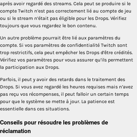
après avoir regardé des streams. Cela peut se produire si le
compte Twitch n’est pas correctement lié au compte de jeu
ou si le stream n’était pas éligible pour les Drops. Vérifiez
toujours que vous regardez le bon contenu.
Un autre problème pourrait être lié aux paramètres du
compte. Si vos paramètres de confidentialité Twitch sont
trop restrictifs, cela peut empêcher les Drops d’être crédités.
Vérifiez vos paramètres pour vous assurer qu’ils permettent
la participation aux Drops.
Parfois, il peut y avoir des retards dans le traitement des
Drops. Si vous avez regardé les heures requises mais n’avez
pas reçu vos récompenses, il peut falloir un certain temps
pour que le système se mette à jour. La patience est
essentielle dans ces situations.
Conseils pour résoudre les problèmes de
réclamation