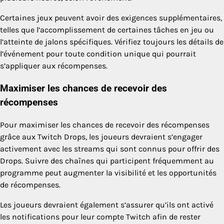
Certaines jeux peuvent avoir des exigences supplémentaires,
telles que l’accomplissement de certaines tâches en jeu ou
l’atteinte de jalons spécifiques. Vérifiez toujours les détails de
l’événement pour toute condition unique qui pourrait
s’appliquer aux récompenses.
Maximiser les chances de recevoir des
récompenses
Pour maximiser les chances de recevoir des récompenses
grâce aux Twitch Drops, les joueurs devraient s’engager
activement avec les streams qui sont connus pour offrir des
Drops. Suivre des chaînes qui participent fréquemment au
programme peut augmenter la visibilité et les opportunités
de récompenses.
Les joueurs devraient également s’assurer qu’ils ont activé
les notifications pour leur compte Twitch afin de rester