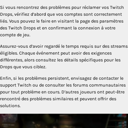
Si vous rencontrez des problèmes pour réclamer vos Twitch
Drops, vérifiez d’abord que vos comptes sont correctement
liés. Vous pouvez le faire en visitant la page des paramètres
des Twitch Drops et en confirmant la connexion à votre
compte de jeu.
Assurez-vous d’avoir regardé le temps requis sur des streams
éligibles. Chaque événement peut avoir des exigences
différentes, alors consultez les détails spécifiques pour les
Drops que vous ciblez.
Enfin, si les problèmes persistent, envisagez de contacter le
support Twitch ou de consulter les forums communautaires
pour tout problème en cours. D’autres joueurs ont peut-être
rencontré des problèmes similaires et peuvent offrir des
solutions.