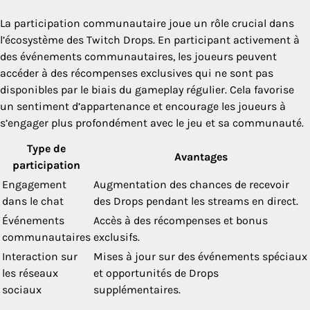
La participation communautaire joue un rôle crucial dans
l’écosystème des Twitch Drops. En participant activement à
des événements communautaires, les joueurs peuvent
accéder à des récompenses exclusives qui ne sont pas
disponibles par le biais du gameplay régulier. Cela favorise
un sentiment d’appartenance et encourage les joueurs à
s’engager plus profondément avec le jeu et sa communauté.
Type de
Avantages
participation
Engagement
Augmentation des chances de recevoir
dans le chat
des Drops pendant les streams en direct.
Événements
Accès à des récompenses et bonus
communautaires
exclusifs.
Interaction sur
Mises à jour sur des événements spéciaux
les réseaux
et opportunités de Drops
sociaux
supplémentaires.