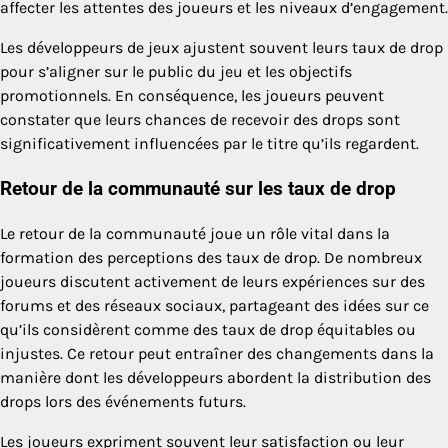
affecter les attentes des joueurs et les niveaux d’engagement.
Les développeurs de jeux ajustent souvent leurs taux de drop
pour s’aligner sur le public du jeu et les objectifs
promotionnels. En conséquence, les joueurs peuvent
constater que leurs chances de recevoir des drops sont
significativement influencées par le titre qu’ils regardent.
Retour de la communauté sur les taux de drop
Le retour de la communauté joue un rôle vital dans la
formation des perceptions des taux de drop. De nombreux
joueurs discutent activement de leurs expériences sur des
forums et des réseaux sociaux, partageant des idées sur ce
qu’ils considèrent comme des taux de drop équitables ou
injustes. Ce retour peut entraîner des changements dans la
manière dont les développeurs abordent la distribution des
drops lors des événements futurs.
Les joueurs expriment souvent leur satisfaction ou leur