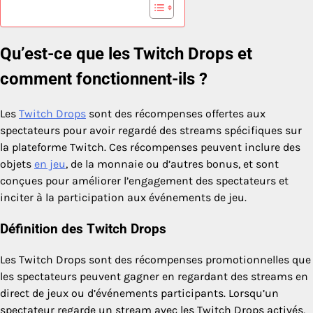
Qu’est-ce que les Twitch Drops et
comment fonctionnent-ils ?
Les
Twitch Drops
sont des récompenses offertes aux
spectateurs pour avoir regardé des streams spécifiques sur
la plateforme Twitch. Ces récompenses peuvent inclure des
objets
en jeu
, de la monnaie ou d’autres bonus, et sont
conçues pour améliorer l’engagement des spectateurs et
inciter à la participation aux événements de jeu.
Définition des Twitch Drops
Les Twitch Drops sont des récompenses promotionnelles que
les spectateurs peuvent gagner en regardant des streams en
direct de jeux ou d’événements participants. Lorsqu’un
spectateur regarde un stream avec les Twitch Drops activés,