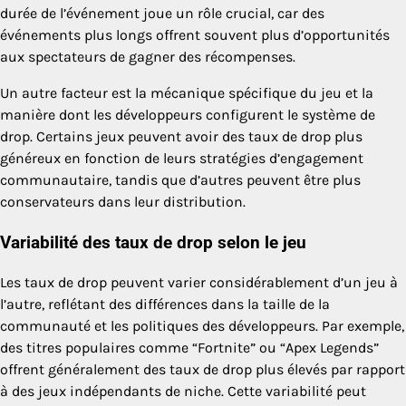
durée de l’événement joue un rôle crucial, car des
événements plus longs offrent souvent plus d’opportunités
aux spectateurs de gagner des récompenses.
Un autre facteur est la mécanique spécifique du jeu et la
manière dont les développeurs configurent le système de
drop. Certains jeux peuvent avoir des taux de drop plus
généreux en fonction de leurs stratégies d’engagement
communautaire, tandis que d’autres peuvent être plus
conservateurs dans leur distribution.
Variabilité des taux de drop selon le jeu
Les taux de drop peuvent varier considérablement d’un jeu à
l’autre, reflétant des différences dans la taille de la
communauté et les politiques des développeurs. Par exemple,
des titres populaires comme “Fortnite” ou “Apex Legends”
offrent généralement des taux de drop plus élevés par rapport
à des jeux indépendants de niche. Cette variabilité peut