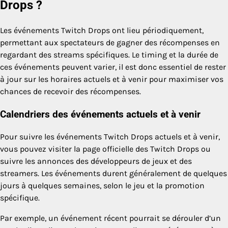
Drops ?
Les événements Twitch Drops ont lieu périodiquement,
permettant aux spectateurs de gagner des récompenses en
regardant des streams spécifiques. Le timing et la durée de
ces événements peuvent varier, il est donc essentiel de rester
à jour sur les horaires actuels et à venir pour maximiser vos
chances de recevoir des récompenses.
Calendriers des événements actuels et à venir
Pour suivre les événements Twitch Drops actuels et à venir,
vous pouvez visiter la page officielle des Twitch Drops ou
suivre les annonces des développeurs de jeux et des
streamers. Les événements durent généralement de quelques
jours à quelques semaines, selon le jeu et la promotion
spécifique.
Par exemple, un événement récent pourrait se dérouler d’un