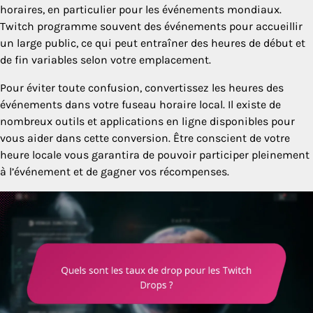
horaires, en particulier pour les événements mondiaux.
Twitch programme souvent des événements pour accueillir
un large public, ce qui peut entraîner des heures de début et
de fin variables selon votre emplacement.
Pour éviter toute confusion, convertissez les heures des
événements dans votre fuseau horaire local. Il existe de
nombreux outils et applications en ligne disponibles pour
vous aider dans cette conversion. Être conscient de votre
heure locale vous garantira de pouvoir participer pleinement
à l’événement et de gagner vos récompenses.