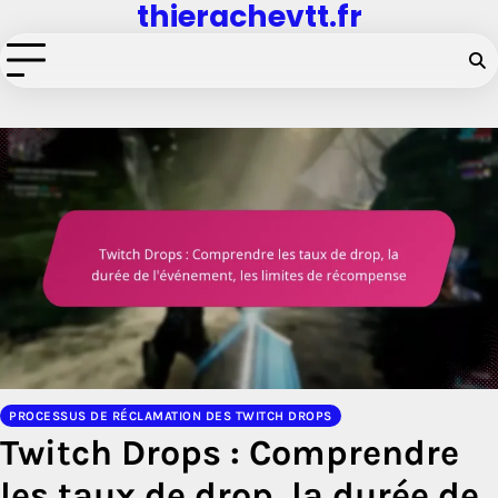
thierachevtt.fr
Skip
to
content
PROCESSUS DE RÉCLAMATION DES TWITCH DROPS
Twitch Drops : Comprendre
les taux de drop, la durée de