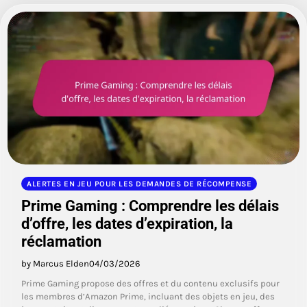
ALERTES EN JEU POUR LES DEMANDES DE RÉCOMPENSE
Prime Gaming : Comprendre les délais
d’offre, les dates d’expiration, la
réclamation
by Marcus Elden
04/03/2026
Prime Gaming propose des offres et du contenu exclusifs pour
les membres d’Amazon Prime, incluant des objets en jeu, des