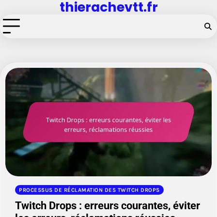
thierachevtt.fr
Skip
to
content
PROCESSUS DE RÉCLAMATION DES TWITCH DROPS
Twitch Drops : erreurs courantes, éviter