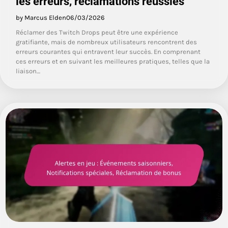
les erreurs, réclamations réussies
by Marcus Elden
06/03/2026
Réclamer des Twitch Drops peut être une expérience
gratifiante, mais de nombreux utilisateurs rencontrent des
erreurs courantes qui entravent leur succès. En comprenant
ces erreurs et en suivant les meilleures pratiques, telles que la
liaison…