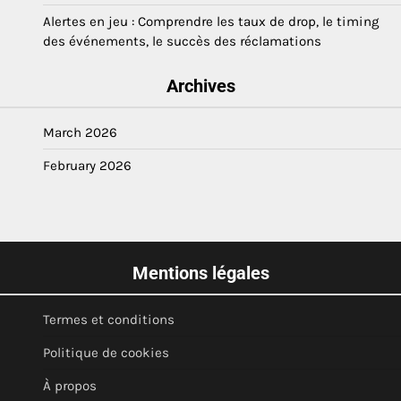
Alertes en jeu : Comprendre les taux de drop, le timing
des événements, le succès des réclamations
Archives
March 2026
February 2026
Mentions légales
Termes et conditions
Politique de cookies
À propos