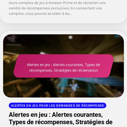
leurs comptes de jeu à Amazon Prime et de réclamer une
variété de récompenses exclusives. En connectant vos
comptes, vous pouvez accéder à du…
ALERTES EN JEU POUR LES DEMANDES DE RÉCOMPENSE
Alertes en jeu : Alertes courantes,
Types de récompenses, Stratégies de