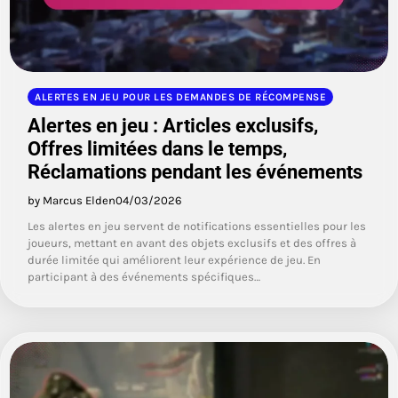
ALERTES EN JEU POUR LES DEMANDES DE RÉCOMPENSE
Alertes en jeu : Articles exclusifs,
Offres limitées dans le temps,
Réclamations pendant les événements
by Marcus Elden
04/03/2026
Les alertes en jeu servent de notifications essentielles pour les
joueurs, mettant en avant des objets exclusifs et des offres à
durée limitée qui améliorent leur expérience de jeu. En
participant à des événements spécifiques…